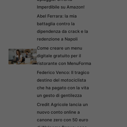
Imperdibile su Amazon!
Abel Ferrara: la mia
battaglia contro la
dipendenza da crack e la
redenzione a Napoli
Come creare un menu
digitale gratuito per il
ristorante con MenuForma
Federico Venco: Il tragico
destino del motociclista
che ha pagato con la vita
un gesto di gentilezza
Credit Agricole lancia un
nuovo conto online a
canone zero con 50 euro