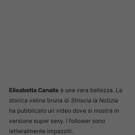
Elisabetta Canalis
è una vera bellezza. La
storica velina bruna di
Striscia la Notizia
ha pubblicato un video dove si mostra in
versione super sexy. I follower sono
letteralmente impazziti.