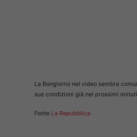
La Bongiorno nel video sembra comunq
sue condizioni già nei prossimi minuti
Fonte
La Repubblica