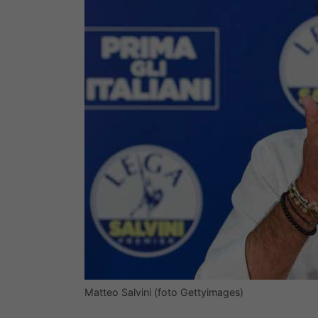
Matteo Salvini (foto Gettyimages)