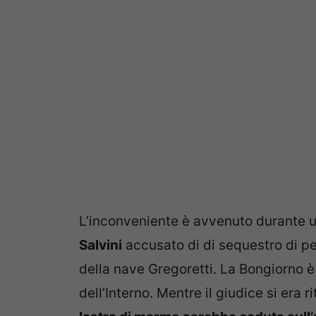
L’inconveniente è avvenuto durante 
Salvini
accusato di di sequestro di p
della nave Gregoretti. La Bongiorno è 
dell’Interno. Mentre il giudice si era 