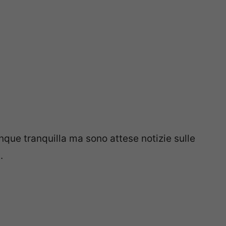
ue tranquilla ma sono attese notizie sulle
.