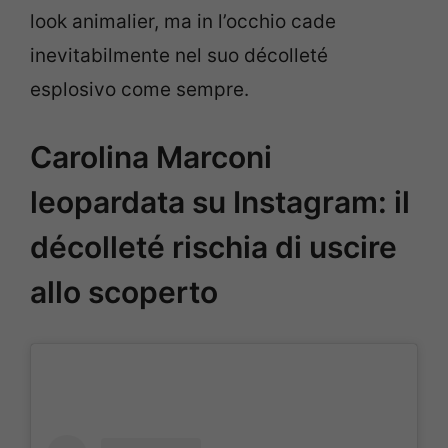
look animalier, ma in l’occhio cade
inevitabilmente nel suo décolleté
esplosivo come sempre.
Carolina Marconi
leopardata su Instagram: il
décolleté rischia di uscire
allo scoperto