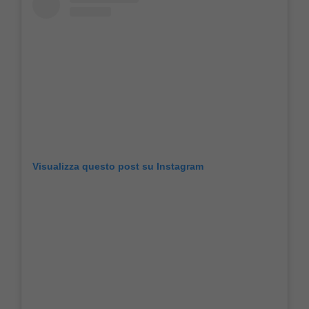
Visualizza questo post su Instagram