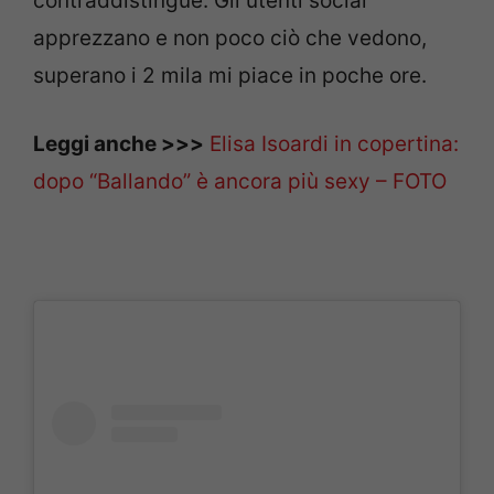
contraddistingue. Gli utenti social
apprezzano e non poco ciò che vedono,
superano i 2 mila mi piace in poche ore.
Leggi anche >>>
Elisa Isoardi in copertina:
dopo “Ballando” è ancora più sexy – FOTO