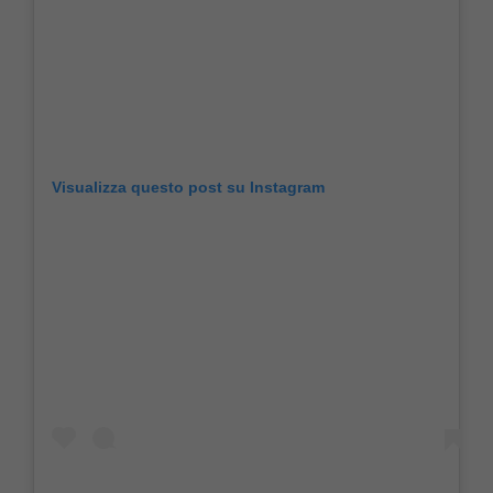
Visualizza questo post su Instagram