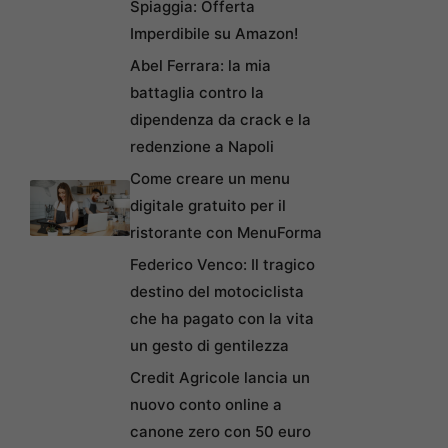
Spiaggia: Offerta
Imperdibile su Amazon!
Abel Ferrara: la mia
battaglia contro la
dipendenza da crack e la
redenzione a Napoli
Come creare un menu
digitale gratuito per il
ristorante con MenuForma
Federico Venco: Il tragico
destino del motociclista
che ha pagato con la vita
un gesto di gentilezza
Credit Agricole lancia un
nuovo conto online a
canone zero con 50 euro