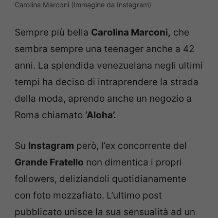
Carolina Marconi (Immagine da Instagram)
Sempre più bella
Carolina Marconi,
che
sembra sempre una teenager anche a 42
anni. La splendida venezuelana negli ultimi
tempi ha deciso di intraprendere la strada
della moda, aprendo anche un negozio a
Roma chiamato
‘Aloha’.
Su
Instagram
però, l’ex concorrente del
Grande Fratello
non dimentica i propri
followers, deliziandoli quotidianamente
con foto mozzafiato. L’ultimo post
pubblicato unisce la sua sensualità ad un