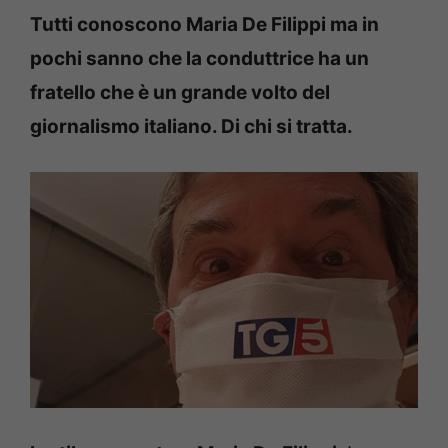
Tutti conoscono Maria De Filippi ma in
pochi sanno che la conduttrice ha un
fratello che è un grande volto del
giornalismo italiano. Di chi si tratta.