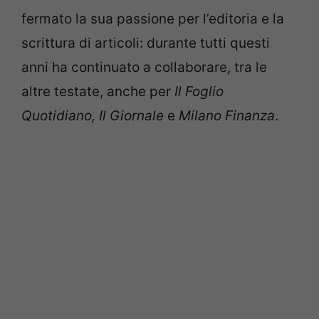
fermato la sua passione per l’editoria e la
scrittura di articoli: durante tutti questi
anni ha continuato a collaborare, tra le
altre testate, anche per
Il Foglio
Quotidiano, Il Giornale
e
Milano Finanza
.