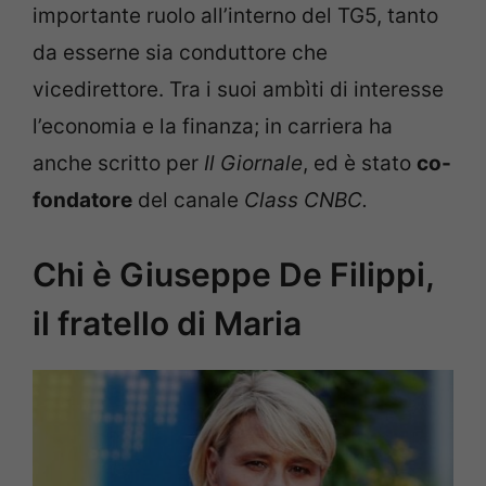
importante ruolo all’interno del TG5, tanto
da esserne sia conduttore che
vicedirettore. Tra i suoi ambìti di interesse
l’economia e la finanza; in carriera ha
anche scritto per
Il Giornale
, ed è stato
co-
fondatore
del canale
Class CNBC.
Chi è Giuseppe De Filippi,
il fratello di Maria