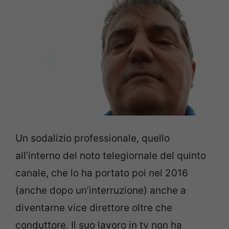
Un sodalizio professionale, quello
all’interno del noto telegiornale del quinto
canale, che lo ha portato poi nel 2016
(anche dopo un’interruzione) anche a
diventarne vice direttore oltre che
conduttore. Il suo lavoro in tv non ha