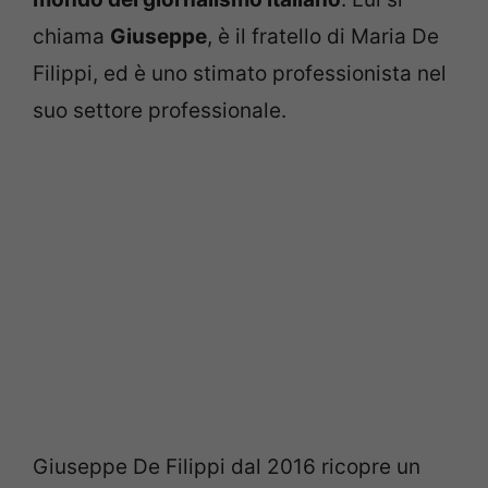
chiama
Giuseppe
, è il fratello di Maria De
Filippi, ed è uno stimato professionista nel
suo settore professionale.
Giuseppe De Filippi dal 2016 ricopre un