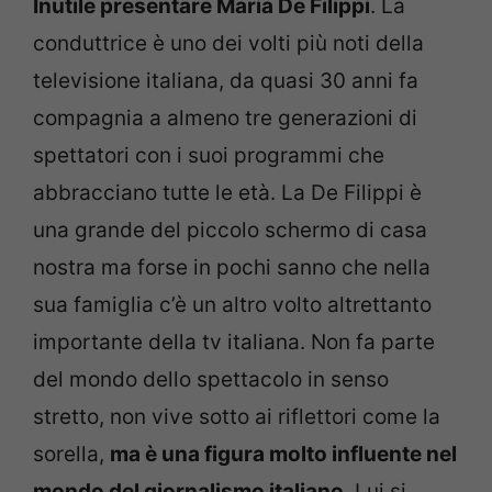
Inutile presentare Maria De Filippi
. La
conduttrice è uno dei volti più noti della
televisione italiana, da quasi 30 anni fa
compagnia a almeno tre generazioni di
spettatori con i suoi programmi che
abbracciano tutte le età. La De Filippi è
una grande del piccolo schermo di casa
nostra ma forse in pochi sanno che nella
sua famiglia c’è un altro volto altrettanto
importante della tv italiana. Non fa parte
del mondo dello spettacolo in senso
stretto, non vive sotto ai riflettori come la
sorella,
ma è una figura molto influente nel
mondo del giornalismo italiano
. Lui si