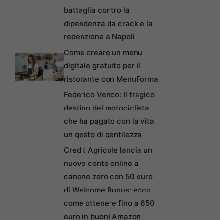
battaglia contro la
dipendenza da crack e la
redenzione a Napoli
Come creare un menu
digitale gratuito per il
ristorante con MenuForma
Federico Venco: Il tragico
destino del motociclista
che ha pagato con la vita
un gesto di gentilezza
Credit Agricole lancia un
nuovo conto online a
canone zero con 50 euro
di Welcome Bonus: ecco
come ottenere fino a 650
euro in buoni Amazon