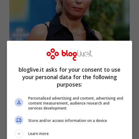
bloglive.it asks for your consent to use
your personal data for the following
purposes:
Personalised advertising and content, advertising and
content measurement, audience research and
services development
Store and/or access information on a device
Learn more