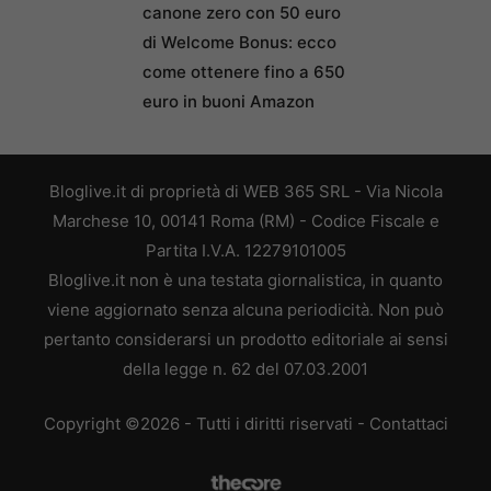
canone zero con 50 euro
di Welcome Bonus: ecco
come ottenere fino a 650
euro in buoni Amazon
Bloglive.it di proprietà di WEB 365 SRL - Via Nicola
Marchese 10, 00141 Roma (RM) - Codice Fiscale e
Partita I.V.A. 12279101005
Bloglive.it non è una testata giornalistica, in quanto
viene aggiornato senza alcuna periodicità. Non può
pertanto considerarsi un prodotto editoriale ai sensi
della legge n. 62 del 07.03.2001
Copyright ©2026 - Tutti i diritti riservati -
Contattaci