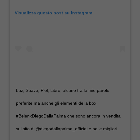
Visualizza questo post su Instagram
Luz, Suave, Piel, Libre, alcune tra le mie parole
preferite ma anche gli elementi della box
#BelenxDiegoDallaPalma che sono ancora in vendita
sul sito di @diegodallapalma_official e nelle migliori