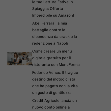
le tue Letture Estive in
Spiaggia: Offerta
Imperdibile su Amazon!
Abel Ferrara: la mia
battaglia contro la
dipendenza da crack e la
redenzione a Napoli
Come creare un menu
digitale gratuito per il
ristorante con MenuForma
Federico Venco: Il tragico
destino del motociclista
che ha pagato con la vita
un gesto di gentilezza
Credit Agricole lancia un
nuovo conto online a