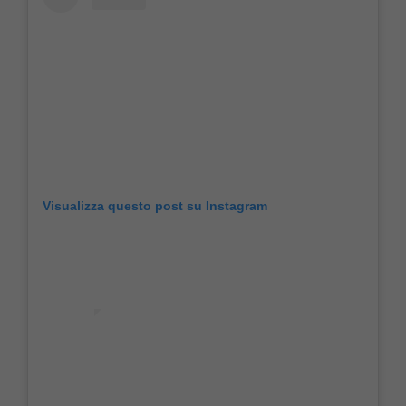
Visualizza questo post su Instagram