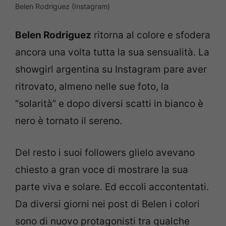
Belen Rodriguez (Instagram)
Belen Rodriguez
ritorna al colore e sfodera
ancora una volta tutta la sua sensualità. La
showgirl argentina su Instagram pare aver
ritrovato, almeno nelle sue foto, la
“solarità” e dopo diversi scatti in bianco è
nero è tornato il sereno.
Del resto i suoi followers glielo avevano
chiesto a gran voce di mostrare la sua
parte viva e solare. Ed eccoli accontentati.
Da diversi giorni nei post di Belen i colori
sono di nuovo protagonisti tra qualche