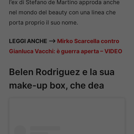
l’ex di Stefano de Martino approda anche
nel mondo del beauty con una linea che
porta proprio il suo nome.
LEGGI ANCHE –>
Mirko Scarcella contro
Gianluca Vacchi: è guerra aperta – VIDEO
Belen Rodriguez e la sua
make-up box, che dea