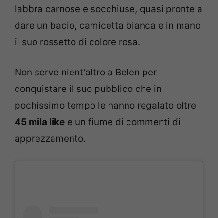
labbra carnose e socchiuse, quasi pronte a
dare un bacio, camicetta bianca e in mano
il suo rossetto di colore rosa.
Non serve nient’altro a Belen per
conquistare il suo pubblico che in
pochissimo tempo le hanno regalato oltre
45 mila like
e un fiume di commenti di
apprezzamento.