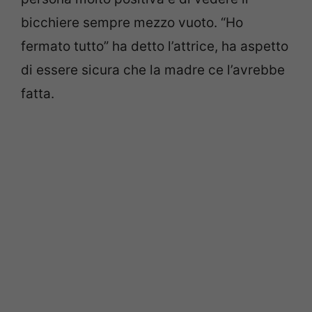
bicchiere sempre mezzo vuoto. “Ho
fermato tutto” ha detto l’attrice, ha aspetto
di essere sicura che la madre ce l’avrebbe
fatta.