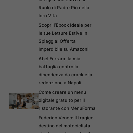
Ruolo di Padre Pio nella
loro Vita
Scopri l’Ebook Ideale per
le tue Letture Estive in
Spiaggia: Offerta
Imperdibile su Amazon!
Abel Ferrara: la mia
battaglia contro la
dipendenza da crack e la
redenzione a Napoli
Come creare un menu
digitale gratuito per il
ristorante con MenuForma
Federico Venco: Il tragico
destino del motociclista