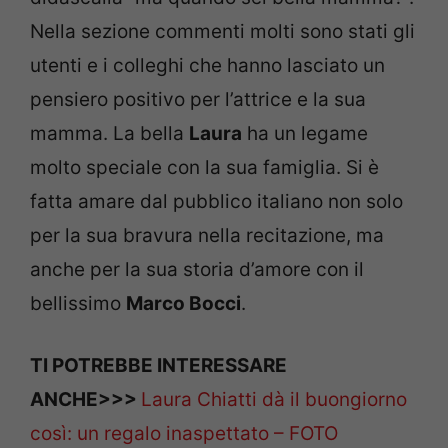
Nella sezione commenti molti sono stati gli
utenti e i colleghi che hanno lasciato un
pensiero positivo per l’attrice e la sua
mamma. La bella
Laura
ha un legame
molto speciale con la sua famiglia. Si è
fatta amare dal pubblico italiano non solo
per la sua bravura nella recitazione, ma
anche per la sua storia d’amore con il
bellissimo
Marco Bocci
.
TI POTREBBE INTERESSARE
ANCHE>>>
Laura Chiatti dà il buongiorno
così: un regalo inaspettato – FOTO