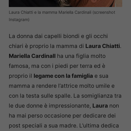
Laura Chiatti e la mamma Mariella Cardinali (screenshot
Instagram)
La donna dai capelli biondi e gli occhi
chiari è proprio la mamma di
Laura Chiatti
.
Mariella CardinalI
ha una figlia molto
famosa, ma con i piedi per terra ed è
proprio il
legame con la famiglia
e sua
mamma a rendere l’attrice molto umile e
con la testa sulle spalle. La somiglianza tra
le due donne è impressionante,
Laura
non
ha mai perso occasione per dedicare dei
post speciali a sua madre. L’ultima dedica