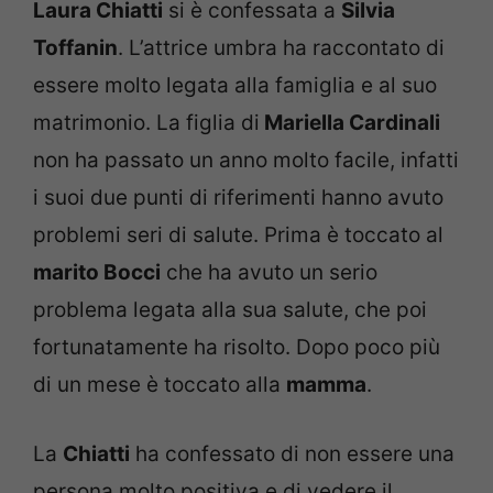
Laura Chiatti
si è confessata a
Silvia
Toffanin
. L’attrice umbra ha raccontato di
essere molto legata alla famiglia e al suo
matrimonio. La figlia di
Mariella Cardinali
non ha passato un anno molto facile, infatti
i suoi due punti di riferimenti hanno avuto
problemi seri di salute. Prima è toccato al
marito Bocci
che ha avuto un serio
problema legata alla sua salute, che poi
fortunatamente ha risolto. Dopo poco più
di un mese è toccato alla
mamma
.
La
Chiatti
ha confessato di non essere una
persona molto positiva e di vedere il