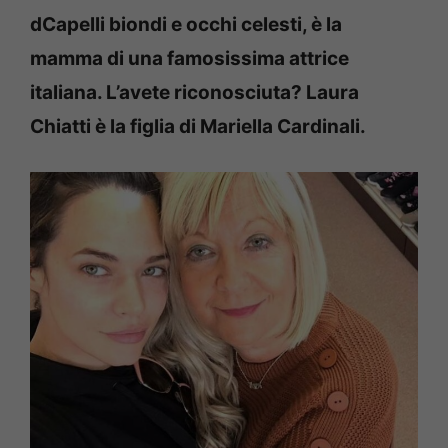
dCapelli biondi e occhi celesti, è la
mamma di una famosissima attrice
italiana. L’avete riconosciuta? Laura
Chiatti è la figlia di Mariella Cardinali.