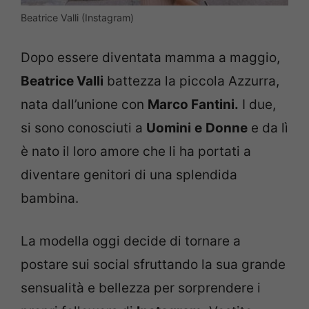
Beatrice Valli (Instagram)
Dopo essere diventata mamma a maggio,
Beatrice Valli
battezza la piccola Azzurra,
nata dall’unione con
Marco Fantini.
I due,
si sono conosciuti a
Uomini
e
Donne
e da lì
è nato il loro amore che li ha portati a
diventare genitori di una splendida
bambina.
La modella oggi decide di tornare a
postare sui social sfruttando la sua grande
sensualità e bellezza per sorprendere i