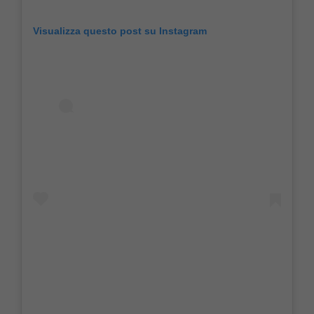
Visualizza questo post su Instagram