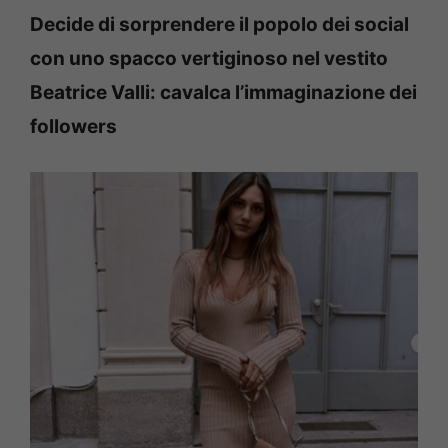
Decide di sorprendere il popolo dei social
con uno spacco vertiginoso nel vestito
Beatrice Valli: cavalca l’immaginazione dei
followers