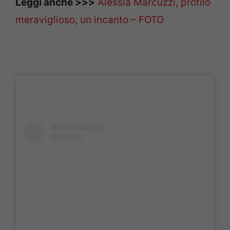
Leggi anche >>>
Alessia Marcuzzi, profilo
meraviglioso, un incanto – FOTO