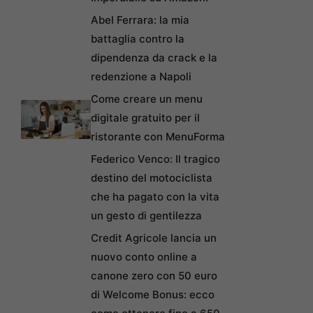
Abel Ferrara: la mia
battaglia contro la
dipendenza da crack e la
redenzione a Napoli
Come creare un menu
digitale gratuito per il
ristorante con MenuForma
Federico Venco: Il tragico
destino del motociclista
che ha pagato con la vita
un gesto di gentilezza
Credit Agricole lancia un
nuovo conto online a
canone zero con 50 euro
di Welcome Bonus: ecco