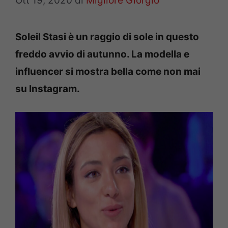
Ott 19, 2020
di
Migliore Giorgio
Soleil Stasi è un raggio di sole in questo
freddo avvio di autunno. La modella e
influencer si mostra bella come non mai
su Instagram.