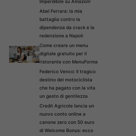
Imperdibile su Amazon!
Abel Ferrara: la mia
battaglia contro la
dipendenza da crack e la
redenzione a Napoli
Come creare un menu
digitale gratuito per il
ristorante con MenuForma
Federico Venco: Il tragico
destino del motociclista
che ha pagato con la vita
un gesto di gentilezza
Credit Agricole lancia un
nuovo conto online a
canone zero con 50 euro
di Welcome Bonus: ecco