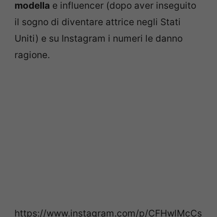
modella
e influencer (dopo aver inseguito
il sogno di diventare attrice negli Stati
Uniti) e su Instagram i numeri le danno
ragione.
https://www.instagram.com/p/CFHwlMcCs