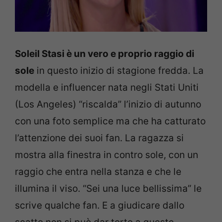
Soleil Stasi è un vero e proprio raggio di
sole
in questo inizio di stagione fredda. La
modella e influencer nata negli Stati Uniti
(Los Angeles) “riscalda” l’inizio di autunno
con una foto semplice ma che ha catturato
l’attenzione dei suoi fan. La ragazza si
mostra alla finestra in contro sole, con un
raggio che entra nella stanza e che le
illumina il viso. “Sei una luce bellissima” le
scrive qualche fan. E a giudicare dallo