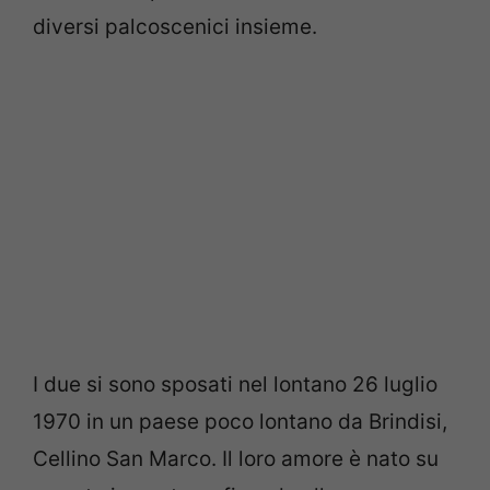
diversi palcoscenici insieme.
I due si sono sposati nel lontano 26 luglio
1970 in un paese poco lontano da Brindisi,
Cellino San Marco. Il loro amore è nato su