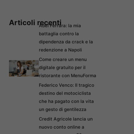
Articoli recenti
Abel Ferrara: la mia
battaglia contro la
dipendenza da crack e la
redenzione a Napoli
Come creare un menu
digitale gratuito per il
ristorante con MenuForma
Federico Venco: Il tragico
destino del motociclista
che ha pagato con la vita
un gesto di gentilezza
Credit Agricole lancia un
nuovo conto online a