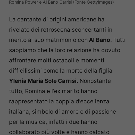
Romina Power e Al Bano Carrisi (Fonte GettyImages)
La cantante di origini americane ha
rivelato dei retroscena sconcertanti in
merito al suo matrimonio con
Al Bano
. Tutti
sappiamo che la loro relazione ha dovuto
affrontare molti ostacoli e momenti
difficilissimi come la morte della figlia
Ylenia Maria Sole Carrisi.
Nonostante
tutto, Romina e l’ex marito hanno
rappresentato la coppia d’eccellenza
italiana, simbolo di amore e di passione
per la musica, infatti i due hanno
collaborato più volte e hanno calcato