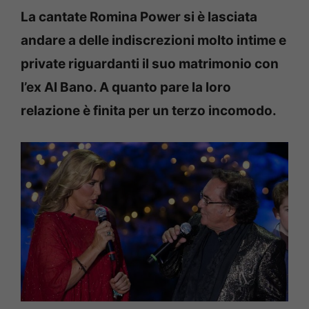
La cantate Romina Power si è lasciata
andare a delle indiscrezioni molto intime e
private riguardanti il suo matrimonio con
l’ex Al Bano. A quanto pare la loro
relazione è finita per un terzo incomodo.