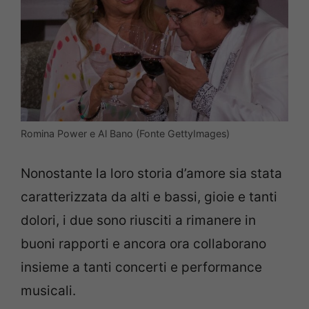
Romina Power e Al Bano (Fonte GettyImages)
Nonostante la loro storia d’amore sia stata
caratterizzata da alti e bassi, gioie e tanti
dolori, i due sono riusciti a rimanere in
buoni rapporti e ancora ora collaborano
insieme a tanti concerti e performance
musicali.