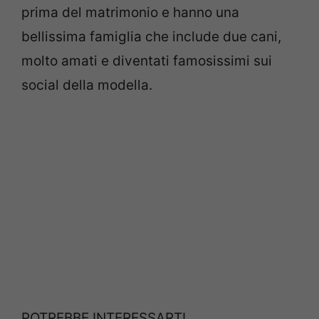
prima del matrimonio e hanno una
bellissima famiglia che include due cani,
molto amati e diventati famosissimi sui
social della modella.
POTREBBE INTERESSARTI