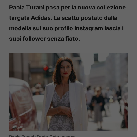
Paola Turani posa per la nuova collezione
targata Adidas. La scatto postato dalla
modella sul suo profilo Instagram lascia i
suoi follower senza fiato.
Paola Turani (Fonte GettyImages)