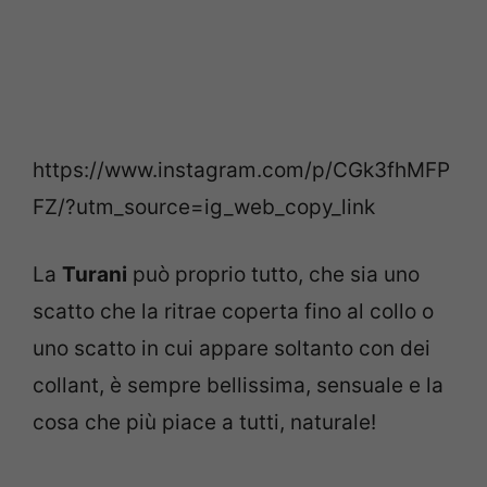
https://www.instagram.com/p/CGk3fhMFP
FZ/?utm_source=ig_web_copy_link
La
Turani
può proprio tutto, che sia uno
scatto che la ritrae coperta fino al collo o
uno scatto in cui appare soltanto con dei
collant, è sempre bellissima, sensuale e la
cosa che più piace a tutti, naturale!