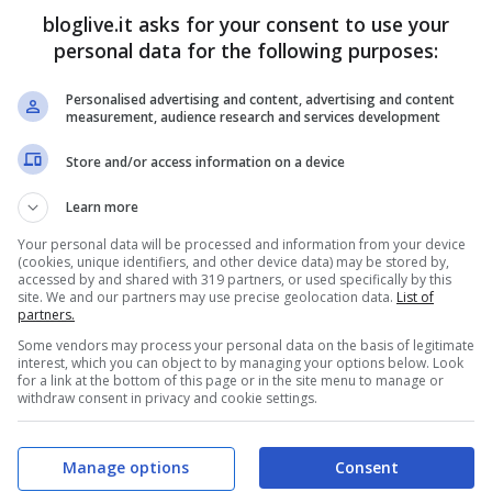
bloglive.it asks for your consent to use your
personal data for the following purposes:
Personalised advertising and content, advertising and content
measurement, audience research and services development
Store and/or access information on a device
Learn more
Your personal data will be processed and information from your device
(cookies, unique identifiers, and other device data) may be stored by,
accessed by and shared with 319 partners, or used specifically by this
site. We and our partners may use precise geolocation data.
List of
partners.
Some vendors may process your personal data on the basis of legitimate
interest, which you can object to by managing your options below. Look
for a link at the bottom of this page or in the site menu to manage or
withdraw consent in privacy and cookie settings.
Manage options
Consent