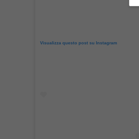
Visualizza questo post su Instagram