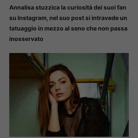
Annalisa stuzzica la curiosità dei suoi fan
su Instagram, nel suo post si intravede un
tatuaggio in mezzo al seno che non passa
inosservato