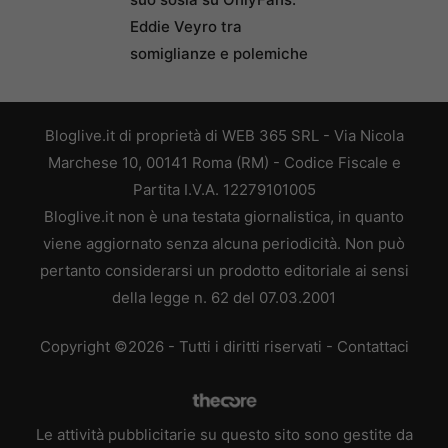
Eddie Veyro tra
somiglianze e polemiche
Bloglive.it di proprietà di WEB 365 SRL - Via Nicola
Marchese 10, 00141 Roma (RM) - Codice Fiscale e
Partita I.V.A. 12279101005
Bloglive.it non è una testata giornalistica, in quanto
viene aggiornato senza alcuna periodicità. Non può
pertanto considerarsi un prodotto editoriale ai sensi
della legge n. 62 del 07.03.2001
Copyright ©2026 - Tutti i diritti riservati -
Contattaci
Le attività pubblicitarie su questo sito sono gestite da