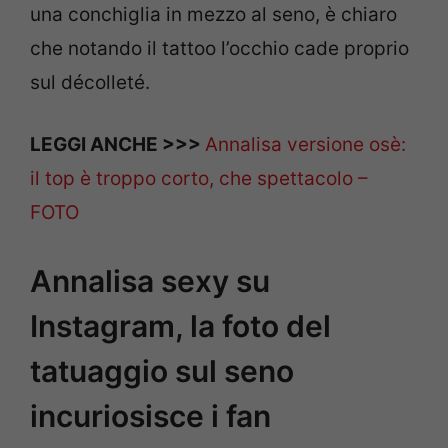
una conchiglia in mezzo al seno, è chiaro
che notando il tattoo l’occhio cade proprio
sul décolleté.
LEGGI ANCHE >>>
Annalisa versione osè:
il top è troppo corto, che spettacolo –
FOTO
Annalisa sexy su
Instagram, la foto del
tatuaggio sul seno
incuriosisce i fan