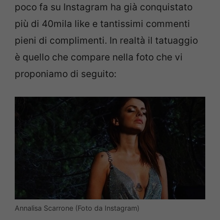
poco fa su Instagram ha già conquistato
più di 40mila like e tantissimi commenti
pieni di complimenti. In realtà il tatuaggio
è quello che compare nella foto che vi
proponiamo di seguito:
Annalisa Scarrone (Foto da Instagram)