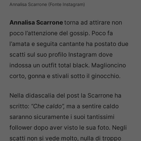
Annalisa Scarrone (Fonte Instagram)
Annalisa Scarrone
torna ad attirare non
poco l’attenzione del gossip. Poco fa
l’amata e seguita cantante ha postato due
scatti sul suo profilo Instagram dove
indossa un outfit total black. Maglioncino
corto, gonna e stivali sotto il ginocchio.
Nella didascalia del post la Scarrone ha
scritto:
“Che caldo”,
ma a sentire caldo
saranno sicuramente i suoi tantissimi
follower dopo aver visto le sua foto. Negli
scatti non si vede molto, nulla di troppo