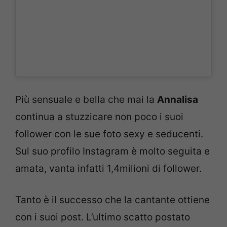
Più sensuale e bella che mai la
Annalisa
continua a stuzzicare non poco i suoi
follower con le sue foto sexy e seducenti.
Sul suo profilo Instagram è molto seguita e
amata, vanta infatti 1,4milioni di follower.
Tanto è il successo che la cantante ottiene
con i suoi post. L’ultimo scatto postato