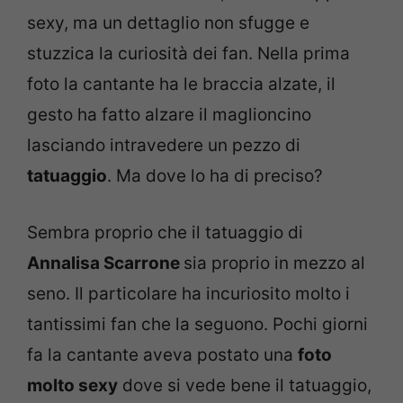
sexy, ma un dettaglio non sfugge e
stuzzica la curiosità dei fan. Nella prima
foto la cantante ha le braccia alzate, il
gesto ha fatto alzare il maglioncino
lasciando intravedere un pezzo di
tatuaggio
. Ma dove lo ha di preciso?
Sembra proprio che il tatuaggio di
Annalisa Scarrone
sia proprio in mezzo al
seno. Il particolare ha incuriosito molto i
tantissimi fan che la seguono. Pochi giorni
fa la cantante aveva postato una
foto
molto sexy
dove si vede bene il tatuaggio,