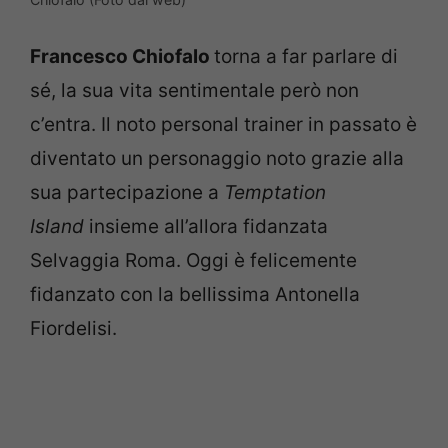
Francesco Chiofalo
torna a far parlare di
sé, la sua vita sentimentale però non
c’entra. Il noto personal trainer in passato è
diventato un personaggio noto grazie alla
sua partecipazione a
Temptation
Island
insieme all’allora fidanzata
Selvaggia Roma. Oggi è felicemente
fidanzato con la bellissima Antonella
Fiordelisi.