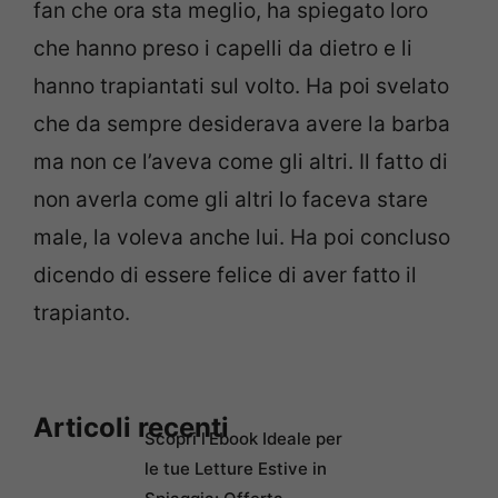
fan che ora sta meglio, ha spiegato loro
che hanno preso i capelli da dietro e li
hanno trapiantati sul volto. Ha poi svelato
che da sempre desiderava avere la barba
ma non ce l’aveva come gli altri. Il fatto di
non averla come gli altri lo faceva stare
male, la voleva anche lui. Ha poi concluso
dicendo di essere felice di aver fatto il
trapianto.
Articoli recenti
Scopri l’Ebook Ideale per
le tue Letture Estive in