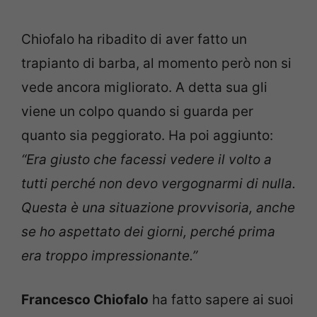
Chiofalo ha ribadito di aver fatto un
trapianto di barba, al momento però non si
vede ancora migliorato. A detta sua gli
viene un colpo quando si guarda per
quanto sia peggiorato. Ha poi aggiunto:
“Era giusto che facessi vedere il volto a
tutti perché non devo vergognarmi di nulla.
Questa è una situazione provvisoria, anche
se ho aspettato dei giorni, perché prima
era troppo impressionante.”
Francesco Chiofalo
ha fatto sapere ai suoi