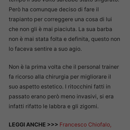
Però ha comunque deciso di fare il
trapianto per correggere una cosa di lui
che non gli è mai piaciuta. La sua barba
non è mai stata folta e definita, questo non
lo faceva sentire a suo agio.
Non è la prima volta che il personal trainer
fa ricorso alla chirurgia per migliorare il
suo aspetto estetico. I ritocchini fatti in
passato erano però meno invasivi, si era
infatti rifatto le labbra e gli zigomi.
LEGGI ANCHE >>>
Francesco Chiofalo,