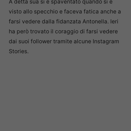
A detta sua si è spaventato quando si è
visto allo specchio e faceva fatica anche a
farsi vedere dalla fidanzata Antonella. Ieri
ha però trovato il coraggio di farsi vedere
dai suoi follower tramite alcune Instagram
Stories.