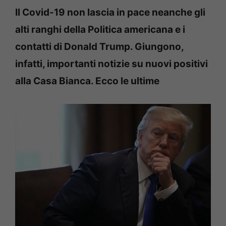
Il Covid-19 non lascia in pace neanche gli
alti ranghi della Politica americana e i
contatti di Donald Trump. Giungono,
infatti, importanti notizie su nuovi positivi
alla Casa Bianca. Ecco le ultime