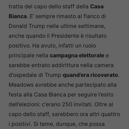
tratta del capo dello staff della
Casa
Bianca
. E’ sempre rimasto al fianco di
Donald Trump nelle ultime settimane,
anche quando il Presidente è risultato
positivo. Ha avuto, infatti un ruolo
principale nella
campagna elettorale
e
sarebbe entrato addirittura nella camera
d’ospedale di Trump
quand’era ricoverato
.
Meadows avrebbe anche partecipato alla
festa alla Casa Bianca per seguire l’esito
dell’elezioni: c’erano 250 invitati. Oltre al
capo dello staff, sarebbero ora altri quattro
i positivi. Si teme, dunque, che possa