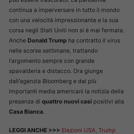
continua a imperversare in tutto il mondo
con una velocità impressionante e la sua
corsa negli Stati Uniti non si è mai fermata.
Anche
Donald Trump
ha contratto il virus
nelle scorse settimane, trattando
l’argomento sempre con grande
spavalderia e distacco. Ora giunge
dall’agenzia Bloomberg e dai più
importanti media americani la notizia della
presenza di
quattro nuovi casi
positivi alla
Casa Bianca
.
LEGGI ANCHE >>>
Elezioni USA, Trump