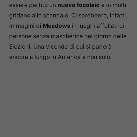
essere partito un
nuovo focolaio
e in molti
gridano allo scandalo. Ci sarebbero, infatti,
immagini di
Meadows
in luoghi affollati di
persone senza mascherine nel giorno delle
Elezioni. Una vicenda di cui si parlerà
ancora a lungo in America e non solo.