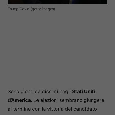
Trump Covid (getty images)
Sono giorni caldissimi negli
Stati Uniti
d’America
. Le elezioni sembrano giungere
al termine con la vittoria del candidato