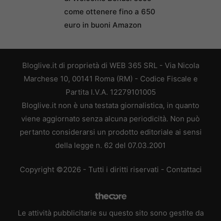
come ottenere fino a 650
euro in buoni Amazon
Bloglive.it di proprietà di WEB 365 SRL - Via Nicola
Marchese 10, 00141 Roma (RM) - Codice Fiscale e
Partita I.V.A. 12279101005
Bloglive.it non è una testata giornalistica, in quanto
viene aggiornato senza alcuna periodicità. Non può
pertanto considerarsi un prodotto editoriale ai sensi
della legge n. 62 del 07.03.2001
Copyright ©2026 - Tutti i diritti riservati -
Contattaci
Le attività pubblicitarie su questo sito sono gestite da