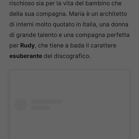
rischioso sia per la vita del bambino che
della sua compagna. Maria è un architetto
di interni molto quotato in Italia, una donna
di grande talento e una compagna perfetta
per
Rudy
, che tiene a bada il carattere
esuberante
del discografico.