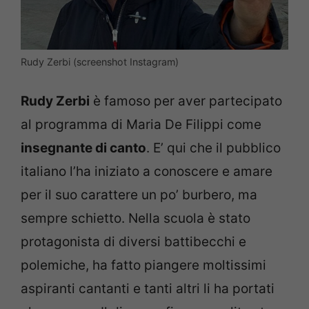
Rudy Zerbi (screenshot Instagram)
Rudy Zerbi
è famoso per aver partecipato
al programma di Maria De Filippi come
insegnante di canto
. E’ qui che il pubblico
italiano l’ha iniziato a conoscere e amare
per il suo carattere un po’ burbero, ma
sempre schietto. Nella scuola è stato
protagonista di diversi battibecchi e
polemiche, ha fatto piangere moltissimi
aspiranti cantanti e tanti altri li ha portati