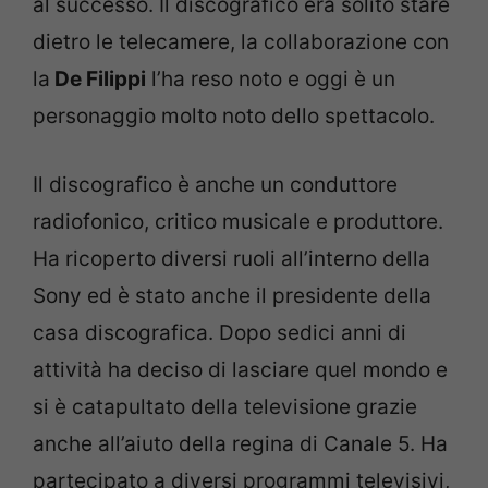
al successo. Il discografico era solito stare
dietro le telecamere, la collaborazione con
la
De Filippi
l’ha reso noto e oggi è un
personaggio molto noto dello spettacolo.
Il discografico è anche un conduttore
radiofonico, critico musicale e produttore.
Ha ricoperto diversi ruoli all’interno della
Sony ed è stato anche il presidente della
casa discografica. Dopo sedici anni di
attività ha deciso di lasciare quel mondo e
si è catapultato della televisione grazie
anche all’aiuto della regina di Canale 5. Ha
partecipato a diversi programmi televisivi,