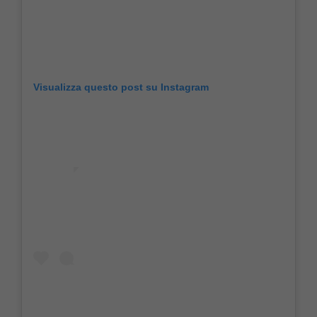
Visualizza questo post su Instagram