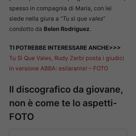
spesso in compagnia di Maria, con lei
siede nella giura a “
Tu si que vales
”
condotto da
Belen Rodriguez
.
TI POTREBBE INTERESSARE ANCHE>>>
Tu Sì Que Vales, Rudy Zerbi posta i giudici
in versione ABBA: esilarante! – FOTO
Il discografico da giovane,
non è come te lo aspetti-
FOTO