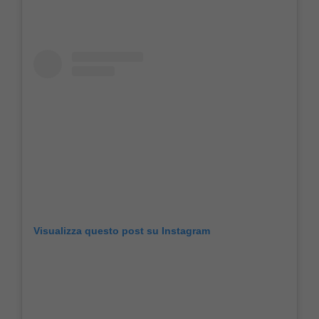
Visualizza questo post su Instagram