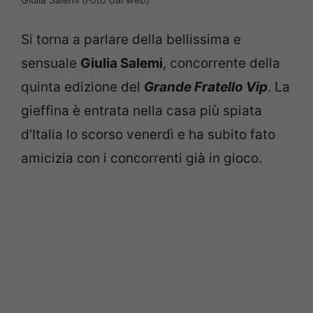
Si torna a parlare della bellissima e
sensuale
Giulia Salemi
, concorrente della
quinta edizione del
Grande Fratello Vip
. La
gieffina è entrata nella casa più spiata
d’Italia lo scorso venerdì e ha subito fato
amicizia con i concorrenti già in gioco.