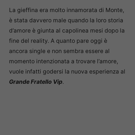
La gieffina era molto innamorata di Monte,
è stata davvero male quando la loro storia
d’amore è giunta al capolinea mesi dopo la
fine del reality. A quanto pare oggi è
ancora single e non sembra essere al
momento intenzionata a trovare l’amore,
vuole infatti godersi la nuova esperienza al
Grande Fratello Vip
.