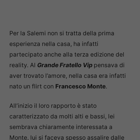
Per la Salemi non si tratta della prima
esperienza nella casa, ha infatti
partecipato anche alla terza edizione del
reality. Al
Grande Fratello Vip
pensava di
aver trovato l’amore, nella casa era infatti
nato un flirt con
Francesco Monte
.
All’inizio il loro rapporto è stato
caratterizzato da molti alti e bassi, lei
sembrava chiaramente interessata a
Monte, lui si faceva spesso assalire dalle