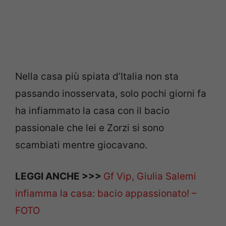
Nella casa più spiata d’Italia non sta
passando inosservata, solo pochi giorni fa
ha infiammato la casa con il bacio
passionale che lei e Zorzi si sono
scambiati mentre giocavano.
LEGGI ANCHE >>>
Gf Vip, Giulia Salemi
infiamma la casa: bacio appassionato! –
FOTO