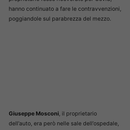
hanno continuato a fare le contravvenzioni,
poggiandole sul parabrezza del mezzo.
Giuseppe Mosconi
, il proprietario
dell’auto, era però nelle sale dell’ospedale,