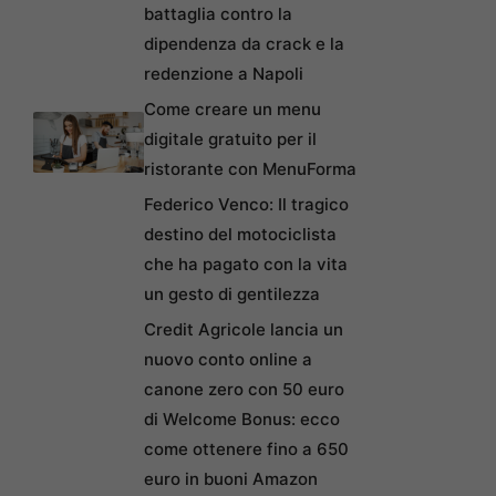
battaglia contro la
dipendenza da crack e la
redenzione a Napoli
Come creare un menu
digitale gratuito per il
ristorante con MenuForma
Federico Venco: Il tragico
destino del motociclista
che ha pagato con la vita
un gesto di gentilezza
Credit Agricole lancia un
nuovo conto online a
canone zero con 50 euro
di Welcome Bonus: ecco
come ottenere fino a 650
euro in buoni Amazon