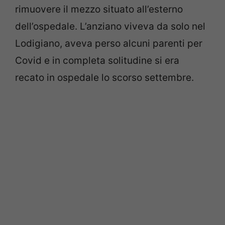
rimuovere il mezzo situato all’esterno
dell’ospedale. L’anziano viveva da solo nel
Lodigiano, aveva perso alcuni parenti per
Covid e in completa solitudine si era
recato in ospedale lo scorso settembre.