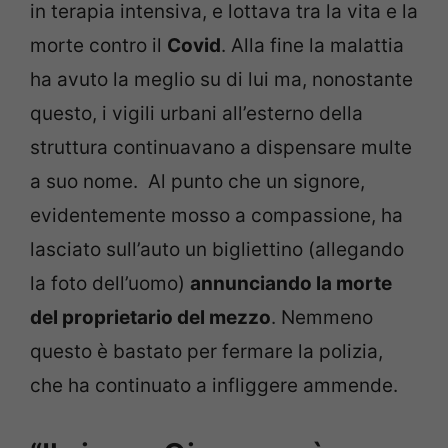
in terapia intensiva, e lottava tra la vita e la
morte contro il
Covid
. Alla fine la malattia
ha avuto la meglio su di lui ma, nonostante
questo, i vigili urbani all’esterno della
struttura continuavano a dispensare multe
a suo nome. Al punto che un signore,
evidentemente mosso a compassione, ha
lasciato sull’auto un bigliettino (allegando
la foto dell’uomo)
annunciando la morte
del proprietario del mezzo
. Nemmeno
questo è bastato per fermare la polizia,
che ha continuato a infliggere ammende.