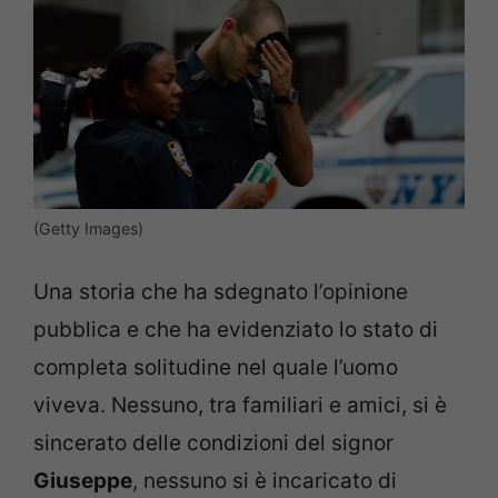
(Getty Images)
Una storia che ha sdegnato l’opinione
pubblica e che ha evidenziato lo stato di
completa solitudine nel quale l’uomo
viveva. Nessuno, tra familiari e amici, si è
sincerato delle condizioni del signor
Giuseppe
, nessuno si è incaricato di