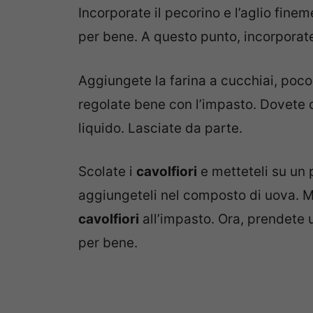
Incorporate il pecorino e l’aglio fine
per bene. A questo punto, incorporate 
Aggiungete la farina a cucchiai, poco
regolate bene con l’impasto. Dovete
liquido. Lasciate da parte.
Scolate i
cavolfiori
e metteteli su un 
aggiungeteli nel composto di uova. M
cavolfiori
all’impasto. Ora, prendete u
per bene.