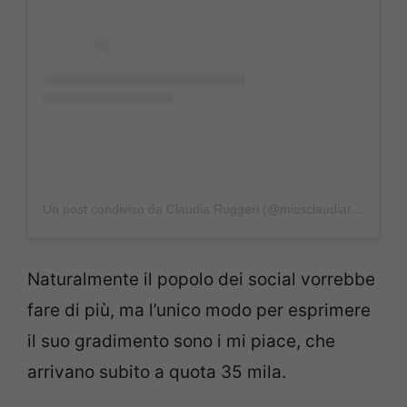
Un post condiviso da Claudia Ruggeri (@missclaudiaruggeri)
Naturalmente il popolo dei social vorrebbe
fare di più, ma l’unico modo per esprimere
il suo gradimento sono i mi piace, che
arrivano subito a quota 35 mila.