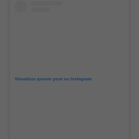
Visualizza questo post su Instagram