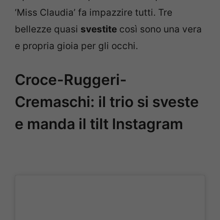
‘Miss Claudia’ fa impazzire tutti. Tre
bellezze quasi
svestite
così sono una vera
e propria gioia per gli occhi.
Croce-Ruggeri-
Cremaschi: il trio si sveste
e manda il tilt Instagram