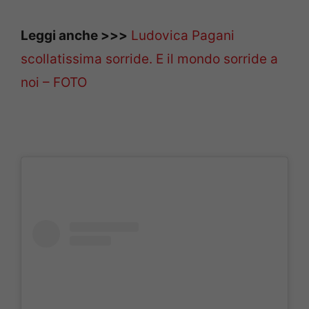
Leggi anche >>>
Ludovica Pagani
scollatissima sorride. E il mondo sorride a
noi – FOTO