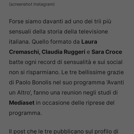
(screenshot Instagram)
Forse siamo davanti ad uno dei trii più
sensuali della storia della televisione
italiana. Quello formato da
Laura
Cremaschi, Claudia Ruggeri
e
Sara Croce
batte ogni record di sensualità e sui social
non si risparmiano. Le tre bellissime grazie
di Paolo Bonolis nel suo programma ‘Avanti
un Altro’, fanno una reunion negli studi di
Mediaset
in occasione delle riprese del
programma.
Il post che le tre pubblicano sul profilo di