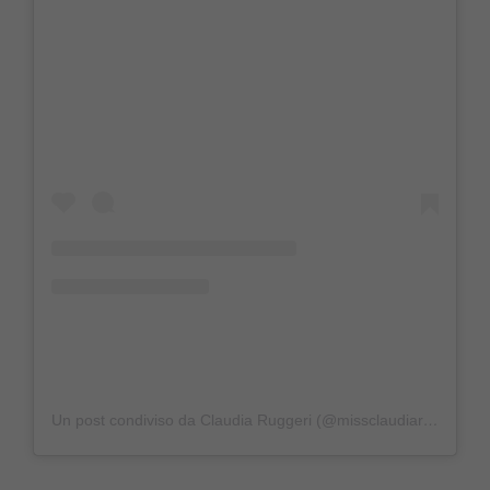
Un post condiviso da Claudia Ruggeri (@missclaudiaruggeri)