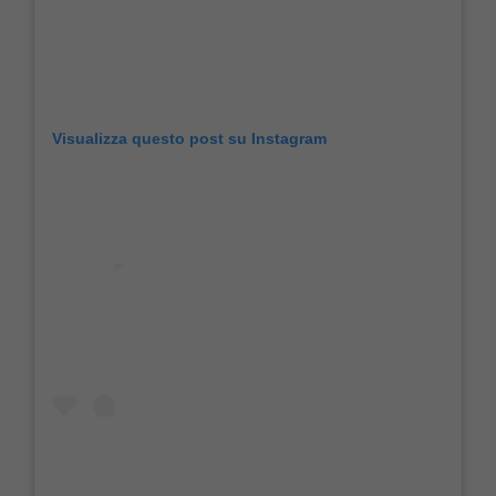
Visualizza questo post su Instagram