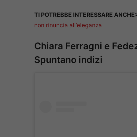
TI POTREBBE INTERESSARE ANCH
non rinuncia all’eleganza
Chiara Ferragni e Fede
Spuntano indizi