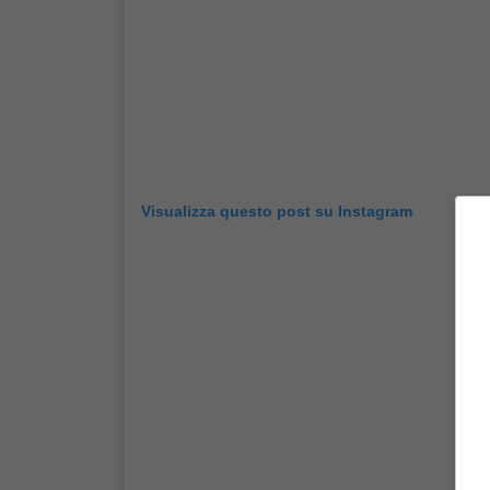
Visualizza questo post su Instagram