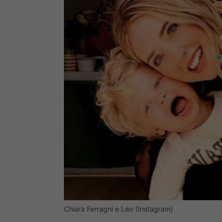
Chiara Ferragni e Leo (Instagram)