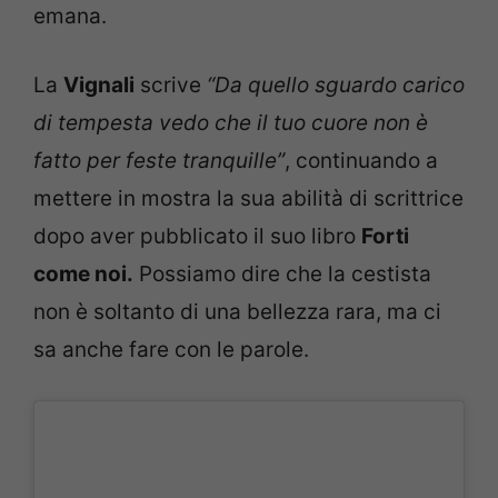
emana.
La
Vignali
scrive
“Da quello sguardo carico
di tempesta vedo che il tuo cuore non è
fatto per feste tranquille”
, continuando a
mettere in mostra la sua abilità di scrittrice
dopo aver pubblicato il suo libro
Forti
come noi.
Possiamo dire che la cestista
non è soltanto di una bellezza rara, ma ci
sa anche fare con le parole.