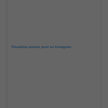
Visualizza questo post su Instagram