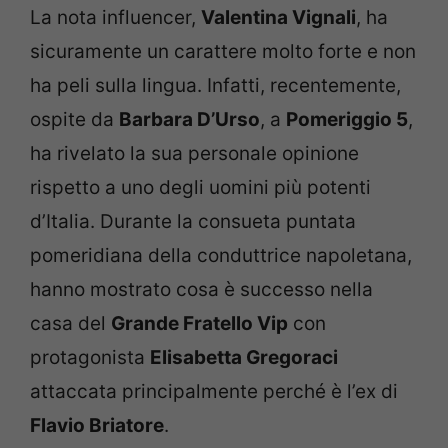
La nota influencer,
Valentina Vignali
, ha
sicuramente un carattere molto forte e non
ha peli sulla lingua. Infatti, recentemente,
ospite da
Barbara D’Urso
, a
Pomeriggio 5
,
ha rivelato la sua personale opinione
rispetto a uno degli uomini più potenti
d’Italia. Durante la consueta puntata
pomeridiana della conduttrice napoletana,
hanno mostrato cosa è successo nella
casa del
Grande Fratello Vip
con
protagonista
Elisabetta Gregoraci
attaccata principalmente perché è l’ex di
Flavio Briatore
.