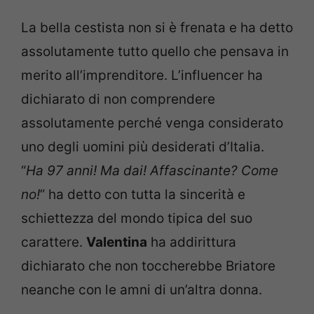
La bella cestista non si è frenata e ha detto
assolutamente tutto quello che pensava in
merito all’imprenditore. L’influencer ha
dichiarato di non comprendere
assolutamente perché venga considerato
uno degli uomini più desiderati d’Italia.
“
Ha 97 anni! Ma dai! Affascinante? Come
no!
” ha detto con tutta la sincerità e
schiettezza del mondo tipica del suo
carattere.
Valentina
ha addirittura
dichiarato che non toccherebbe Briatore
neanche con le amni di un’altra donna.