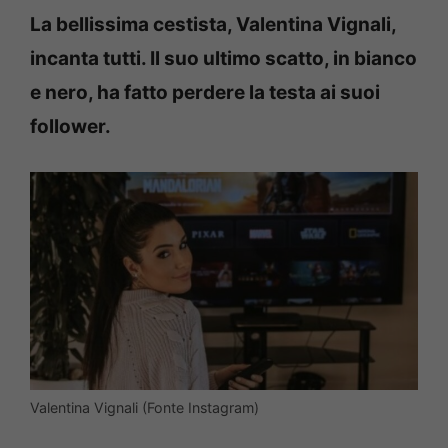
La bellissima cestista, Valentina Vignali,
incanta tutti. Il suo ultimo scatto, in bianco
e nero, ha fatto perdere la testa ai suoi
follower.
Valentina Vignali (Fonte Instagram)