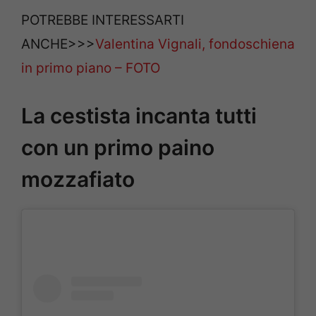
POTREBBE INTERESSARTI
ANCHE>>>
Valentina Vignali, fondoschiena
in primo piano – FOTO
La cestista incanta tutti
con un primo paino
mozzafiato