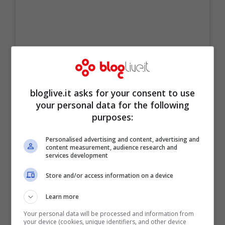
bloglive.it asks for your consent to use
your personal data for the following
purposes:
Personalised advertising and content, advertising and
content measurement, audience research and
services development
Un post condiviso da VALENTINA VIGNALI (@valentinavignali)
Store and/or access information on a device
Learn more
Your personal data will be processed and information from
your device (cookies, unique identifiers, and other device