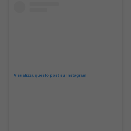
Visualizza questo post su Instagram