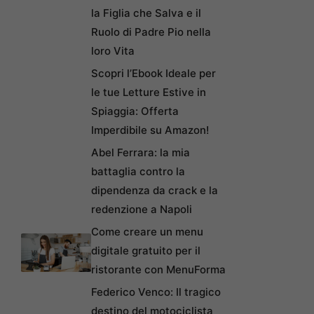
la Figlia che Salva e il
Ruolo di Padre Pio nella
loro Vita
Scopri l’Ebook Ideale per
le tue Letture Estive in
Spiaggia: Offerta
Imperdibile su Amazon!
Abel Ferrara: la mia
battaglia contro la
dipendenza da crack e la
redenzione a Napoli
Come creare un menu
digitale gratuito per il
ristorante con MenuForma
Federico Venco: Il tragico
destino del motociclista