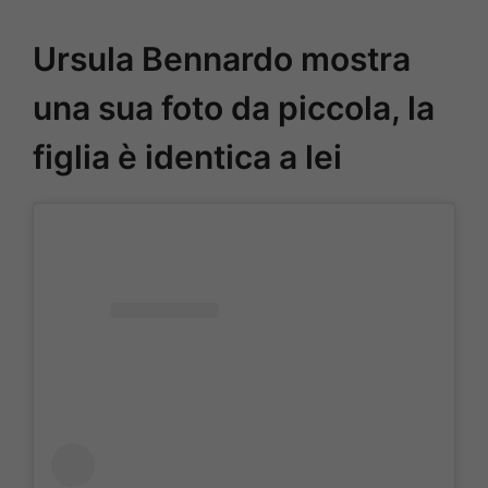
Ursula Bennardo mostra
una sua foto da piccola, la
figlia è identica a lei