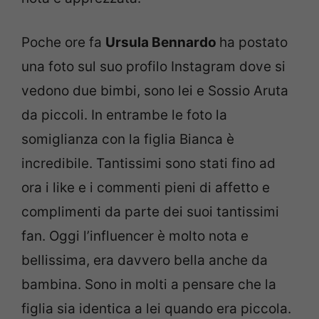
Poche ore fa
Ursula Bennardo
ha postato
una foto sul suo profilo Instagram dove si
vedono due bimbi, sono lei e Sossio Aruta
da piccoli. In entrambe le foto la
somiglianza con la figlia Bianca è
incredibile. Tantissimi sono stati fino ad
ora i like e i commenti pieni di affetto e
complimenti da parte dei suoi tantissimi
fan. Oggi l’influencer è molto nota e
bellissima, era davvero bella anche da
bambina. Sono in molti a pensare che la
figlia sia identica a lei quando era piccola.