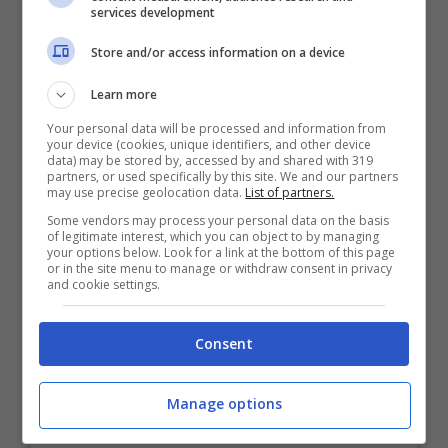
services development
Store and/or access information on a device
Learn more
Your personal data will be processed and information from
your device (cookies, unique identifiers, and other device
data) may be stored by, accessed by and shared with 319
partners, or used specifically by this site. We and our partners
may use precise geolocation data.
List of partners.
Some vendors may process your personal data on the basis
of legitimate interest, which you can object to by managing
your options below. Look for a link at the bottom of this page
or in the site menu to manage or withdraw consent in privacy
and cookie settings.
Consent
Manage options