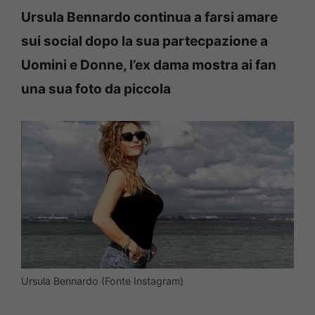
Ursula Bennardo continua a farsi amare
sui social dopo la sua partecpazione a
Uomini e Donne, l’ex dama mostra ai fan
una sua foto da piccola
Ursula Bennardo (Fonte Instagram)