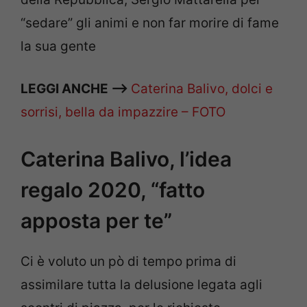
“sedare” gli animi e non far morire di fame
la sua gente
LEGGI ANCHE —–>
Caterina Balivo, dolci e
sorrisi, bella da impazzire – FOTO
Caterina Balivo, l’idea
regalo 2020, “fatto
apposta per te”
Ci è voluto un pò di tempo prima di
assimilare tutta la delusione legata agli