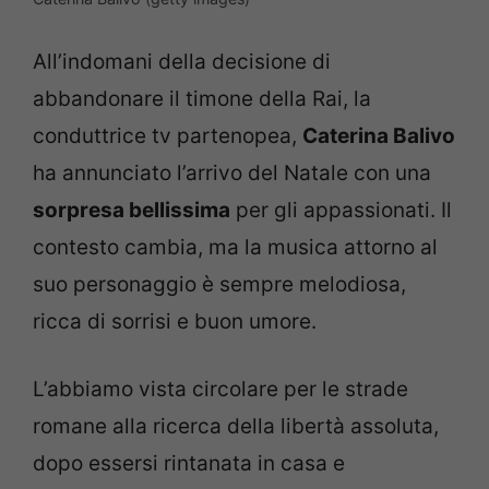
All’indomani della decisione di
abbandonare il timone della Rai, la
conduttrice tv partenopea,
Caterina Balivo
ha annunciato l’arrivo del Natale con una
sorpresa bellissima
per gli appassionati. Il
contesto cambia, ma la musica attorno al
suo personaggio è sempre melodiosa,
ricca di sorrisi e buon umore.
L’abbiamo vista circolare per le strade
romane alla ricerca della libertà assoluta,
dopo essersi rintanata in casa e