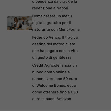
dipendenza da crack e la
redenzione a Napoli
Come creare un menu
digitale gratuito per il
ristorante con MenuForma
Federico Venco: Il tragico
destino del motociclista
che ha pagato con la vita
un gesto di gentilezza
Credit Agricole lancia un
nuovo conto online a
canone zero con 50 euro
di Welcome Bonus: ecco
come ottenere fino a 650
euro in buoni Amazon