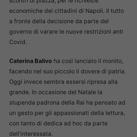
scontri di piazza, per le richieste
economiche dei cittadini di Napoli. Il tutto
a fronte della decisione da parte del
governo di varare le nuove restrizioni anti
Covid.
Caterina Balivo
ha così lanciato il monito,
facendo nel suo piccolo il dovere di patria.
Oggi invece sembra essersi ripresa alla
grande. In occasione del Natale la
stupenda padrona della Rai ha pensato ad
un gesto per gli appassionati della lettura,
con tanto di dedica ad hoc da parte
dell’interessata.