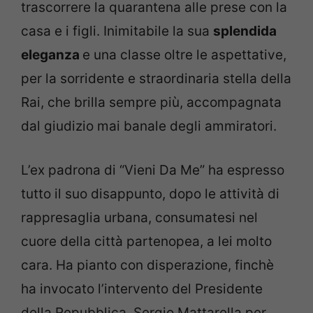
trascorrere la quarantena alle prese con la
casa e i figli. Inimitabile la sua
splendida
eleganza
e una classe oltre le aspettative,
per la sorridente e straordinaria stella della
Rai, che brilla sempre più, accompagnata
dal giudizio mai banale degli ammiratori.
L’ex padrona di “Vieni Da Me” ha espresso
tutto il suo disappunto, dopo le attività di
rappresaglia urbana, consumatesi nel
cuore della città partenopea, a lei molto
cara. Ha pianto con disperazione, finchè
ha invocato l’intervento del Presidente
della Repubblica, Sergio Mattarella per