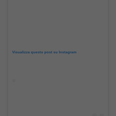
Visualizza questo post su Instagram