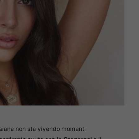
persiana non sta vivendo momenti