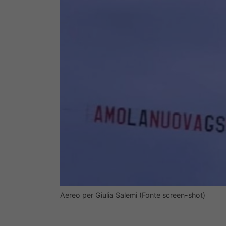
Aereo per Giulia Salemi (Fonte screen-shot)