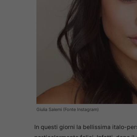
Giulia Salemi (Fonte Instagram)
In questi giorni la bellissima italo-