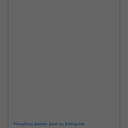
Visualizza questo post su Instagram