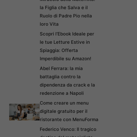
la Figlia che Salva e il
Ruolo di Padre Pio nella
loro Vita
Scopri l’Ebook Ideale per
le tue Letture Estive in
Spiaggia: Offerta
Imperdibile su Amazon!
Abel Ferrara: la mia
battaglia contro la
dipendenza da crack e la
redenzione a Napoli
Come creare un menu
digitale gratuito per il
ristorante con MenuForma
Federico Venco: Il tragico