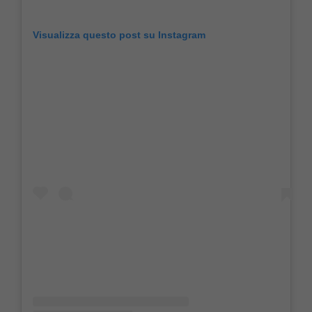
Visualizza questo post su Instagram