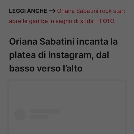
LEGGI ANCHE —–>
Oriana Sabatini rock star:
apre le gambe in segno di sfida – FOTO
Oriana Sabatini incanta la
platea di Instagram, dal
basso verso l’alto