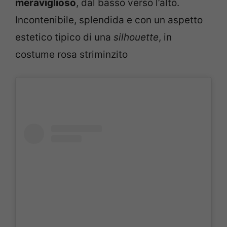
meraviglioso
, dal basso verso l’alto.
Incontenibile, splendida e con un aspetto
estetico tipico di una
silhouette
, in
costume rosa striminzito