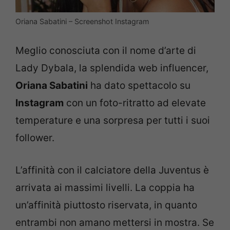
Oriana Sabatini – Screenshot Instagram
Meglio conosciuta con il nome d’arte di
Lady Dybala, la splendida web influencer,
Oriana Sabatini
ha dato spettacolo su
Instagram
con un foto-ritratto ad elevate
temperature e una sorpresa per tutti i suoi
follower.
L’affinità con il calciatore della Juventus è
arrivata ai massimi livelli. La coppia ha
un’affinità piuttosto riservata, in quanto
entrambi non amano mettersi in mostra. Se