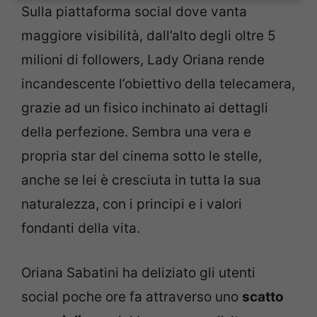
Sulla piattaforma social dove vanta
maggiore visibilità, dall’alto degli oltre 5
milioni di followers, Lady Oriana rende
incandescente l’obiettivo della telecamera,
grazie ad un fisico inchinato ai dettagli
della perfezione. Sembra una vera e
propria star del cinema sotto le stelle,
anche se lei è cresciuta in tutta la sua
naturalezza, con i principi e i valori
fondanti della vita.
Oriana Sabatini ha deliziato gli utenti
social poche ore fa attraverso uno
scatto