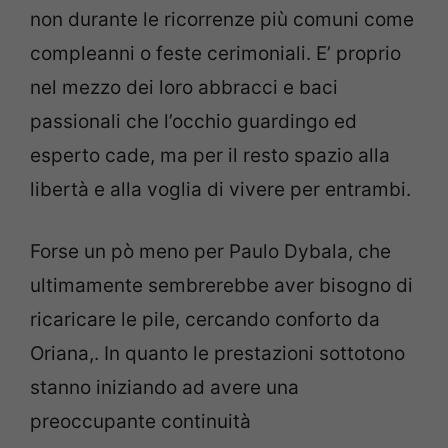
non durante le ricorrenze più comuni come
compleanni o feste cerimoniali. E’ proprio
nel mezzo dei loro abbracci e baci
passionali che l’occhio guardingo ed
esperto cade, ma per il resto spazio alla
libertà e alla voglia di vivere per entrambi.
Forse un pò meno per Paulo Dybala, che
ultimamente sembrerebbe aver bisogno di
ricaricare le pile, cercando conforto da
Oriana,. In quanto le prestazioni sottotono
stanno iniziando ad avere una
preoccupante continuità