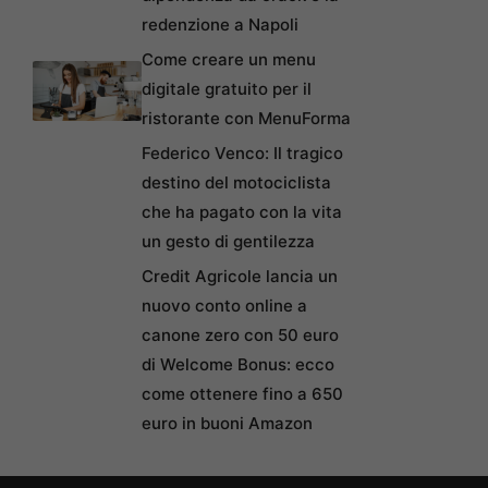
redenzione a Napoli
Come creare un menu
digitale gratuito per il
ristorante con MenuForma
Federico Venco: Il tragico
destino del motociclista
che ha pagato con la vita
un gesto di gentilezza
Credit Agricole lancia un
nuovo conto online a
canone zero con 50 euro
di Welcome Bonus: ecco
come ottenere fino a 650
euro in buoni Amazon