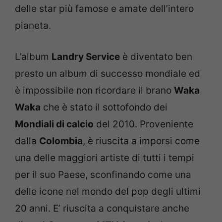
delle star più famose e amate dell’intero
pianeta.
L’album
Landry Service
è diventato ben
presto un album di successo mondiale ed
è impossibile non ricordare il brano
Waka
Waka
che è stato il sottofondo dei
Mondiali di calcio
del 2010. Proveniente
dalla
Colombia
, è riuscita a imporsi come
una delle maggiori artiste di tutti i tempi
per il suo Paese, sconfinando come una
delle icone nel mondo del pop degli ultimi
20 anni. E’ riuscita a conquistare anche