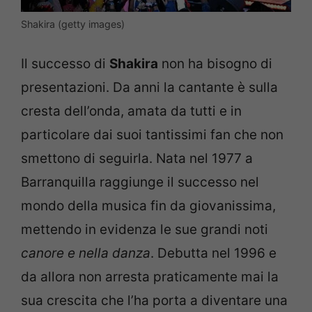
Shakira (getty images)
Il successo di
Shakira
non ha bisogno di
presentazioni. Da anni la cantante è sulla
cresta dell’onda, amata da tutti e in
particolare dai suoi tantissimi fan che non
smettono di seguirla. Nata nel 1977 a
Barranquilla raggiunge il successo nel
mondo della musica fin da giovanissima,
mettendo in evidenza le sue grandi noti
canore e nella danza
. Debutta nel 1996 e
da allora non arresta praticamente mai la
sua crescita che l’ha porta a diventare una