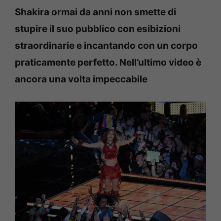
Shakira ormai da anni non smette di
stupire il suo pubblico con esibizioni
straordinarie e incantando con un corpo
praticamente perfetto. Nell’ultimo video è
ancora una volta impeccabile