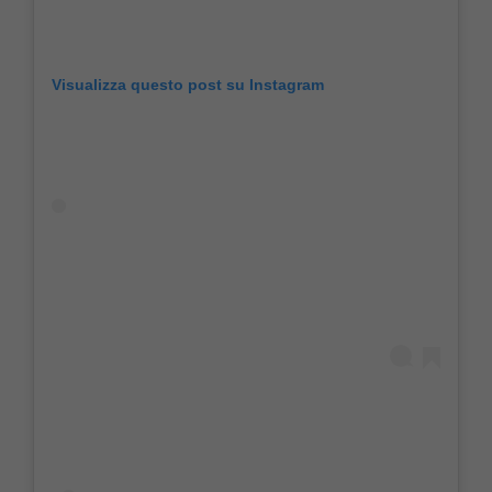
Visualizza questo post su Instagram