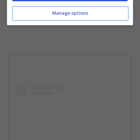
Manage options