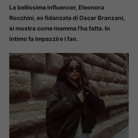
La bellissima influencer, Eleonora
Rocchini, ex fidanzata di Oscar Branzani,
si mostra come mamma l’ha fatta. In
intimo fa impazzire i fan.