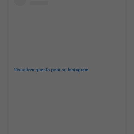
Visualizza questo post su Instagram