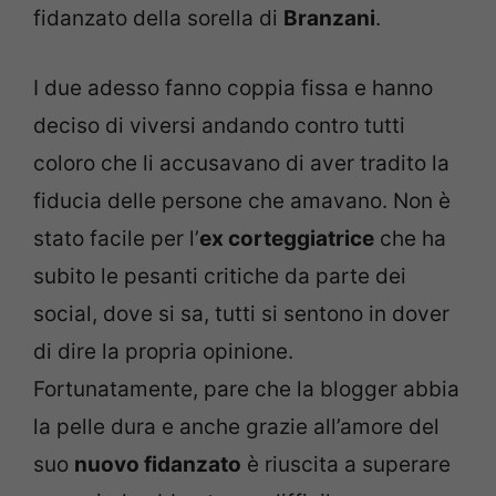
fidanzato della sorella di
Branzani
.
I due adesso fanno coppia fissa e hanno
deciso di viversi andando contro tutti
coloro che li accusavano di aver tradito la
fiducia delle persone che amavano. Non è
stato facile per l’
ex corteggiatrice
che ha
subito le pesanti critiche da parte dei
social, dove si sa, tutti si sentono in dover
di dire la propria opinione.
Fortunatamente, pare che la blogger abbia
la pelle dura e anche grazie all’amore del
suo
nuovo fidanzato
è riuscita a superare