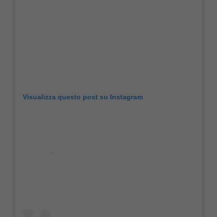
Visualizza questo post su Instagram