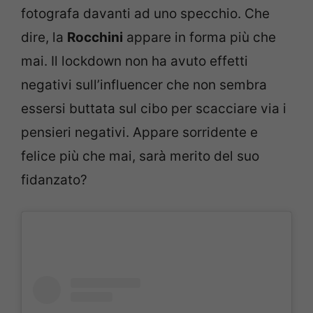
fotografa davanti ad uno specchio. Che
dire, la
Rocchini
appare in forma più che
mai. Il lockdown non ha avuto effetti
negativi sull’influencer che non sembra
essersi buttata sul cibo per scacciare via i
pensieri negativi. Appare sorridente e
felice più che mai, sarà merito del suo
fidanzato?