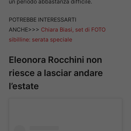
un periodo abbastanza difficile.
POTREBBE INTERESSARTI
ANCHE>>>
Chiara Biasi, set di FOTO
sibilline: serata speciale
Eleonora Rocchini non
riesce a lasciar andare
l’estate