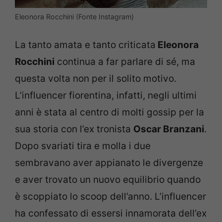
Eleonora Rocchini (Fonte Instagram)
La tanto amata e tanto criticata
Eleonora
Rocchini
continua a far parlare di sé, ma
questa volta non per il solito motivo.
L’influencer fiorentina, infatti, negli ultimi
anni è stata al centro di molti gossip per la
sua storia con l’ex tronista
Oscar Branzani
.
Dopo svariati tira e molla i due
sembravano aver appianato le divergenze
e aver trovato un nuovo equilibrio quando
è scoppiato lo scoop dell’anno. L’influencer
ha confessato di essersi innamorata dell’ex