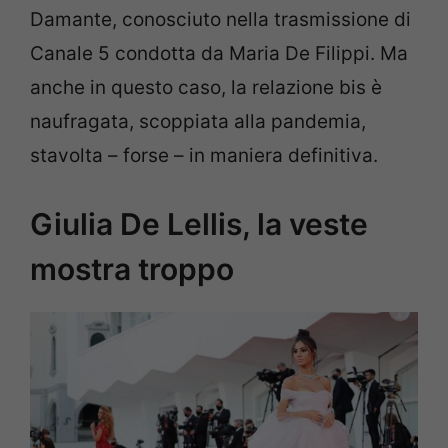
Damante, conosciuto nella trasmissione di
Canale 5 condotta da Maria De Filippi. Ma
anche in questo caso, la relazione bis è
naufragata, scoppiata alla pandemia,
stavolta – forse – in maniera definitiva.
Giulia De Lellis, la veste
mostra troppo