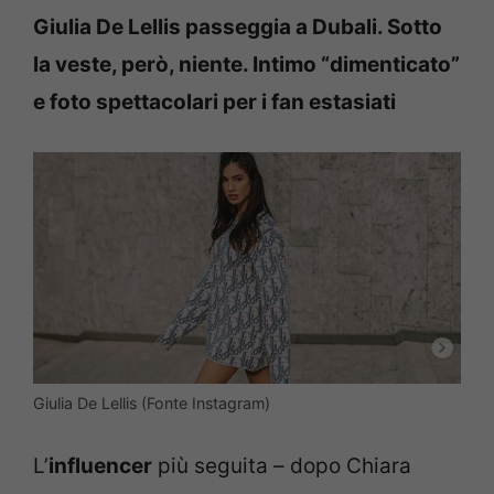
Giulia De Lellis passeggia a Dubali. Sotto
la veste, però, niente. Intimo “dimenticato”
e foto spettacolari per i fan estasiati
Giulia De Lellis (Fonte Instagram)
L’
influencer
più seguita – dopo Chiara