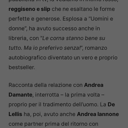
reggiseno e slip
che ne esaltano le forme
perfette e generose. Esplosa a “Uomini e
donne”, ha avuto successo anche in
libreria, con “
Le corna stanno bene su
tutto. Ma io preferivo senza!
“, romanzo
autobiografico diventato un vero e proprio
bestseller.
Racconta della relazione con
Andrea
Damante
, interrotta – la prima volta –
proprio per il tradimento dell’uomo. La
De
Lellis
ha, poi, avuto anche
Andrea Iannone
come partner prima del ritorno con