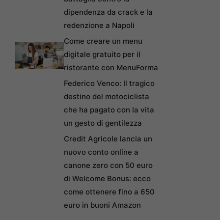
dipendenza da crack e la
redenzione a Napoli
Come creare un menu
digitale gratuito per il
ristorante con MenuForma
Federico Venco: Il tragico
destino del motociclista
che ha pagato con la vita
un gesto di gentilezza
Credit Agricole lancia un
nuovo conto online a
canone zero con 50 euro
di Welcome Bonus: ecco
come ottenere fino a 650
euro in buoni Amazon