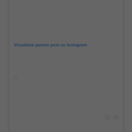
Visualizza questo post su Instagram