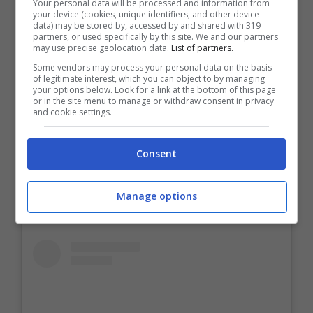
Your personal data will be processed and information from
your device (cookies, unique identifiers, and other device
data) may be stored by, accessed by and shared with 319
partners, or used specifically by this site. We and our partners
may use precise geolocation data.
List of partners.
Some vendors may process your personal data on the basis
of legitimate interest, which you can object to by managing
your options below. Look for a link at the bottom of this page
or in the site menu to manage or withdraw consent in privacy
and cookie settings.
Consent
Manage options