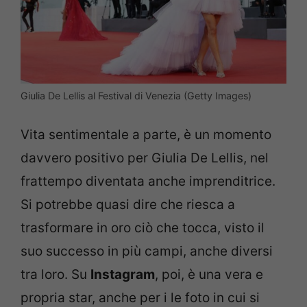
Giulia De Lellis al Festival di Venezia (Getty Images)
Vita sentimentale a parte, è un momento
davvero positivo per Giulia De Lellis, nel
frattempo diventata anche imprenditrice.
Si potrebbe quasi dire che riesca a
trasformare in oro ciò che tocca, visto il
suo successo in più campi, anche diversi
tra loro. Su
Instagram
, poi, è una vera e
propria star, anche per i le foto in cui si