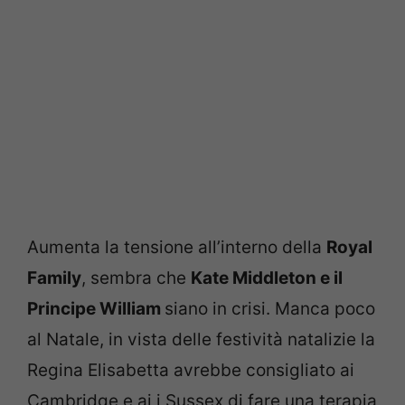
Aumenta la tensione all’interno della
Royal
Family
, sembra che
Kate Middleton e il
Principe William
siano in crisi. Manca poco
al Natale, in vista delle festività natalizie la
Regina Elisabetta avrebbe consigliato ai
Cambridge e ai i Sussex di fare una terapia