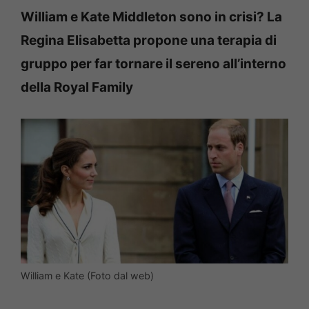
William e Kate Middleton sono in crisi? La
Regina Elisabetta propone una terapia di
gruppo per far tornare il sereno all’interno
della Royal Family
William e Kate (Foto dal web)