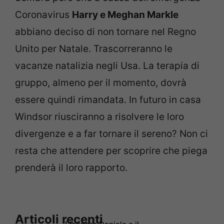
Coronavirus
Harry e Meghan Markle
abbiano deciso di non tornare nel Regno
Unito per Natale. Trascorreranno le
vacanze natalizia negli Usa. La terapia di
gruppo, almeno per il momento, dovrà
essere quindi rimandata. In futuro in casa
Windsor riusciranno a risolvere le loro
divergenze e a far tornare il sereno? Non ci
resta che attendere per scoprire che piega
prenderà il loro rapporto.
Articoli recenti