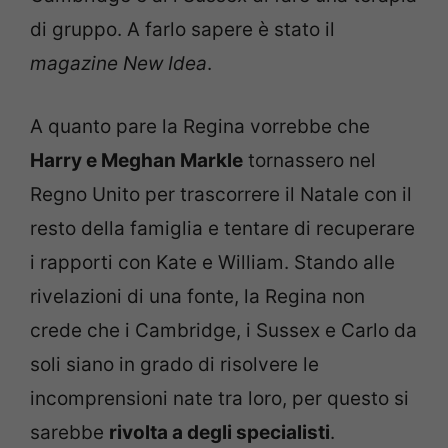
di gruppo. A farlo sapere è stato il
magazine New Idea
.
A quanto pare la Regina vorrebbe che
Harry e Meghan Markle
tornassero nel
Regno Unito per trascorrere il Natale con il
resto della famiglia e tentare di recuperare
i rapporti con Kate e William. Stando alle
rivelazioni di una fonte, la Regina non
crede che i Cambridge, i Sussex e Carlo da
soli siano in grado di risolvere le
incomprensioni nate tra loro, per questo si
sarebbe
rivolta a degli specialisti
.