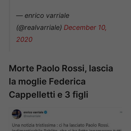
— enrico varriale
(@realvarriale)
December 10,
2020
Morte Paolo Rossi, lascia
la moglie Federica
Cappelletti e 3 figli