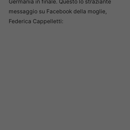
Germania in finale. Questo lo straziante
messaggio su Facebook della moglie,
Federica Cappelletti: