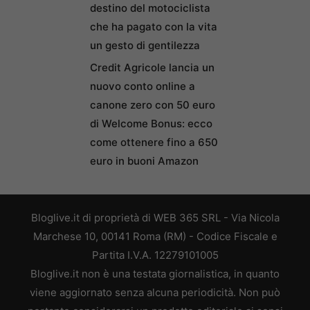
destino del motociclista
che ha pagato con la vita
un gesto di gentilezza
Credit Agricole lancia un
nuovo conto online a
canone zero con 50 euro
di Welcome Bonus: ecco
come ottenere fino a 650
euro in buoni Amazon
Bloglive.it di proprietà di WEB 365 SRL - Via Nicola
Marchese 10, 00141 Roma (RM) - Codice Fiscale e
Partita I.V.A. 12279101005
Bloglive.it non è una testata giornalistica, in quanto
viene aggiornato senza alcuna periodicità. Non può