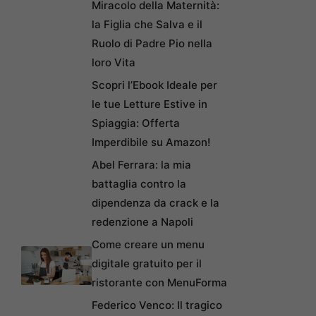
Miracolo della Maternità:
la Figlia che Salva e il
Ruolo di Padre Pio nella
loro Vita
Scopri l’Ebook Ideale per
le tue Letture Estive in
Spiaggia: Offerta
Imperdibile su Amazon!
Abel Ferrara: la mia
battaglia contro la
dipendenza da crack e la
redenzione a Napoli
Come creare un menu
digitale gratuito per il
ristorante con MenuForma
Federico Venco: Il tragico