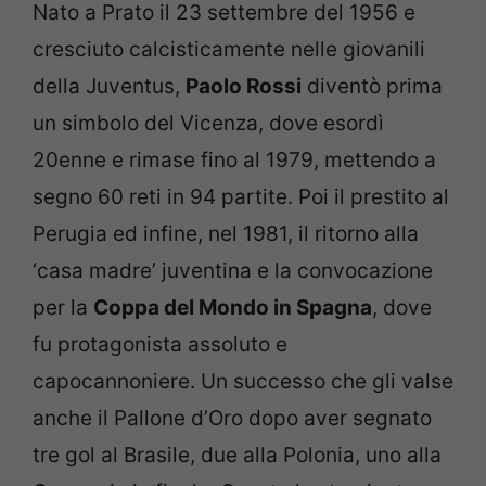
Nato a Prato il 23 settembre del 1956 e
cresciuto calcisticamente nelle giovanili
della Juventus,
Paolo Rossi
diventò prima
un simbolo del Vicenza, dove esordì
20enne e rimase fino al 1979, mettendo a
segno 60 reti in 94 partite. Poi il prestito al
Perugia ed infine, nel 1981, il ritorno alla
‘casa madre’ juventina e la convocazione
per la
Coppa del Mondo in Spagna
, dove
fu protagonista assoluto e
capocannoniere. Un successo che gli valse
anche il Pallone d’Oro dopo aver segnato
tre gol al Brasile, due alla Polonia, uno alla