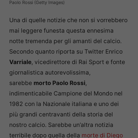
Paolo Rossi (Getty Images)
Una di quelle notizie che non si vorrebbero
mai leggere funesta questa ennesima
notte tremenda per gli amanti del calcio.
Secondo quanto riporta su Twitter Enrico
Varriale
, vicedirettore di Rai Sport e fonte
giornalistica autorevolissima,
sarebbe
morto Paolo Rossi
,
indimenticabile Campione del Mondo nel
1982 con la Nazionale italiana e uno dei
più grandi centravanti della storia del
nostro calcio. Sarebbe un’altra notizia
terribile dopo quella della
morte di Diego