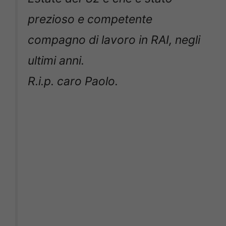
prezioso e competente
compagno di lavoro in RAI, negli
ultimi anni.
R.i.p. caro Paolo.