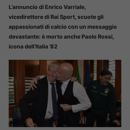
L’annuncio di Enrico Varriale,
vicedirettore di Rai Sport, scuote gli
appassionati di calcio con un messaggio
devastante: è morto anche Paolo Rossi,
icona dell’Italia ’82