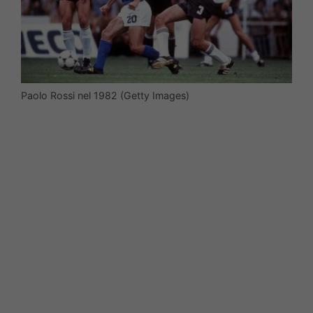
Paolo Rossi nel 1982 (Getty Images)