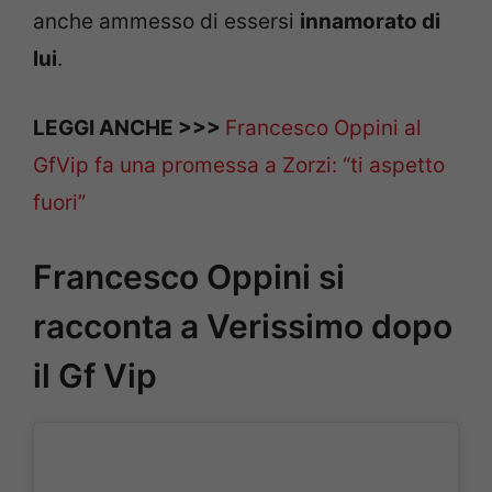
anche ammesso di essersi
innamorato di
lui
.
LEGGI ANCHE >>>
Francesco Oppini al
GfVip fa una promessa a Zorzi: “ti aspetto
fuori”
Francesco Oppini si
racconta a Verissimo dopo
il Gf Vip