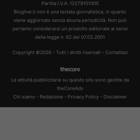
Partita I.V.A. 12279101005
Bloglive.it non è una testata giornalistica, in quanto
viene aggiornato senza alcuna periodicità. Non può
pertanto considerarsi un prodotto editoriale ai sensi
della legge n. 62 del 07.03.2001
Copyright ©2026 - Tutti i diritti riservati -
Contattaci
Le attività pubblicitarie su questo sito sono gestite da
theCoreAdv
Chi siamo
-
Redazione
-
Privacy Policy
-
Disclaimer