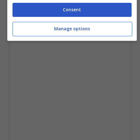
Consent
Manage options