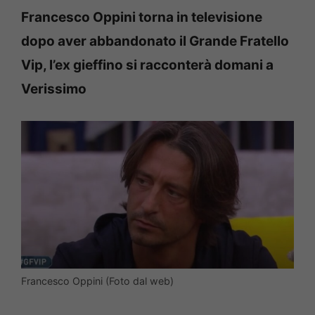
Francesco Oppini torna in televisione
dopo aver abbandonato il Grande Fratello
Vip, l’ex gieffino si racconterà domani a
Verissimo
Francesco Oppini (Foto dal web)