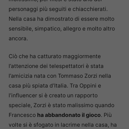
personaggi più seguiti e chiacchierati.
Nella casa ha dimostrato di essere molto
sensibile, simpatico, allegro e molto altro
ancora.
Ciò che ha catturato maggiormente
l’attenzione dei telespettatori è stata
l’amicizia nata con Tommaso Zorzi nella
casa più spiata d’Italia. Tra Oppini e
l’influencer si è creato un rapporto
speciale, Zorzi è stato malissimo quando
Francesco
ha abbandonato il gioco
. Più
volte si è sfogato in lacrime nella casa, ha