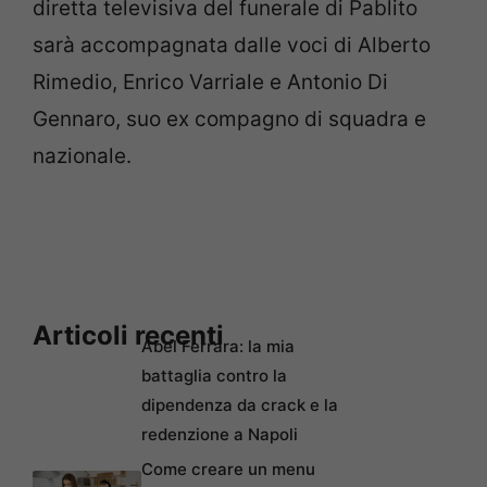
diretta televisiva del funerale di Pablito
sarà accompagnata dalle voci di Alberto
Rimedio, Enrico Varriale e Antonio Di
Gennaro, suo ex compagno di squadra e
nazionale.
Articoli recenti
Abel Ferrara: la mia
battaglia contro la
dipendenza da crack e la
redenzione a Napoli
Come creare un menu