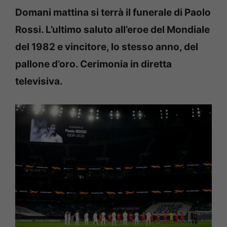
Domani mattina si terrà il funerale di Paolo
Rossi. L’ultimo saluto all’eroe del Mondiale
del 1982 e vincitore, lo stesso anno, del
pallone d’oro. Cerimonia in diretta
televisiva.