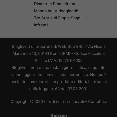
Disastri e Rinascite nel
Mondo dei Videogiochi:
Tre Storie di Flop e Sogni
Infranti
Bloglive.it di proprietà di WEB 365 SRL - Via Nicola
Marchese 10, 00141 Roma (RM) - Codice Fiscale e
Partita I.V.A. 12279101005
Bloglive.it non è una testata giornalistica, in quanto
viene aggiornato senza alcuna periodicità. Non può
pertanto considerarsi un prodotto editoriale ai sensi
della legge n. 62 del 07.03.2001
Copyright ©2026 - Tutti i diritti riservati -
Contattaci