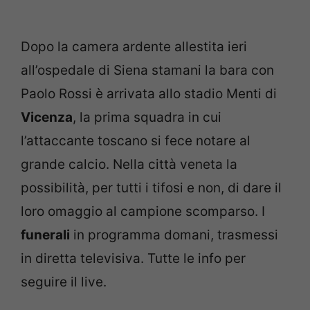
Dopo la camera ardente allestita ieri
all’ospedale di Siena stamani la bara con
Paolo Rossi è arrivata allo stadio Menti di
Vicenza
, la prima squadra in cui
l’attaccante toscano si fece notare al
grande calcio. Nella città veneta la
possibilità, per tutti i tifosi e non, di dare il
loro omaggio al campione scomparso. I
funerali
in programma domani, trasmessi
in diretta televisiva. Tutte le info per
seguire il live.