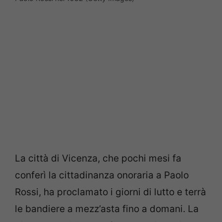
La città di Vicenza, che pochi mesi fa
conferì la cittadinanza onoraria a Paolo
Rossi, ha proclamato i giorni di lutto e terrà
le bandiere a mezz’asta fino a domani. La