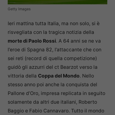
Getty Images
Ieri mattina tutta Italia, ma non solo, si è
risvegliata con la tragica notizia della
morte di Paolo Rossi
. A 64 anni se ne va
l’eroe di Spagna 82, l’attaccante che con
sei reti (record di quella competizione)
guidò gli azzurri del ct Bearzot verso la
vittoria della
Coppa del Mondo
. Nello
stesso anno poi anche la conquista del
Pallone d’Oro, impresa replicata in seguito
solamente da altri due italiani, Roberto
Baggio e Fabio Cannavaro. Tutto il mondo