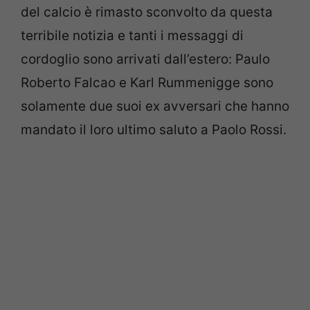
del calcio è rimasto sconvolto da questa
terribile notizia e tanti i messaggi di
cordoglio sono arrivati dall’estero: Paulo
Roberto Falcao e Karl Rummenigge sono
solamente due suoi ex avversari che hanno
mandato il loro ultimo saluto a Paolo Rossi.