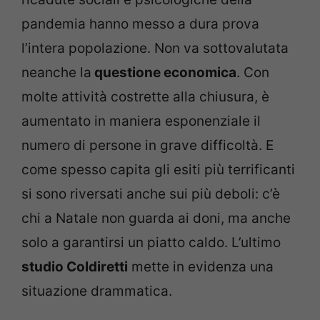
pandemia hanno messo a dura prova
l’intera popolazione. Non va sottovalutata
neanche la
questione economica
. Con
molte attività costrette alla chiusura, è
aumentato in maniera esponenziale il
numero di persone in grave difficoltà. E
come spesso capita gli esiti più terrificanti
si sono riversati anche sui più deboli: c’è
chi a Natale non guarda ai doni, ma anche
solo a garantirsi un piatto caldo. L’ultimo
studio Coldiretti
mette in evidenza una
situazione drammatica.