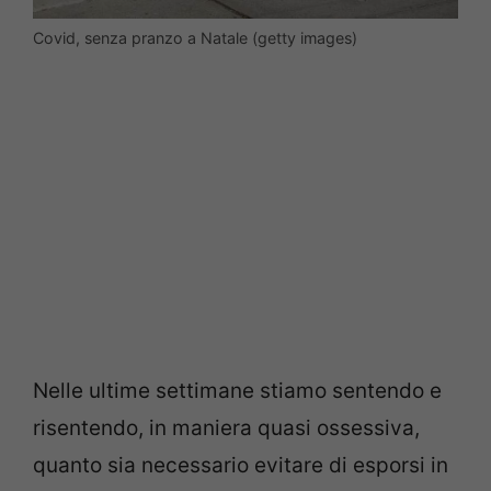
Covid, senza pranzo a Natale (getty images)
Nelle ultime settimane stiamo sentendo e
risentendo, in maniera quasi ossessiva,
quanto sia necessario evitare di esporsi in