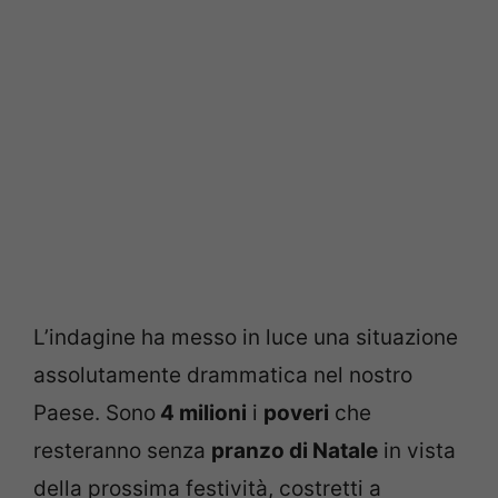
L’indagine ha messo in luce una situazione
assolutamente drammatica nel nostro
Paese. Sono
4 milioni
i
poveri
che
resteranno senza
pranzo di Natale
in vista
della prossima festività, costretti a