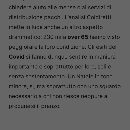
chiedere aiuto alle mense o ai servizi di
distribuzione pacchi. L’analisi Coldiretti
mette in luce anche un altro aspetto
drammatico: 230 mila
over 65
hanno visto
peggiorare la loro condizione. Gli esiti del
Covid
si fanno dunque sentire in maniera
importante e soprattutto per loro, soli e
senza sostentamento. Un Natale in tono
minore, sì, ma soprattutto con uno sguardo
necessario a chi non riesce neppure a
procurarsi il pranzo.