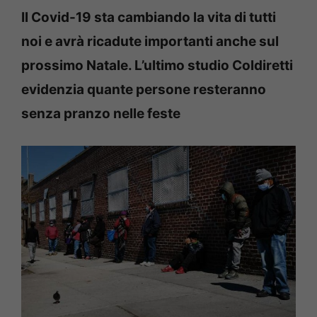
Il Covid-19 sta cambiando la vita di tutti
noi e avrà ricadute importanti anche sul
prossimo Natale. L’ultimo studio Coldiretti
evidenzia quante persone resteranno
senza pranzo nelle feste