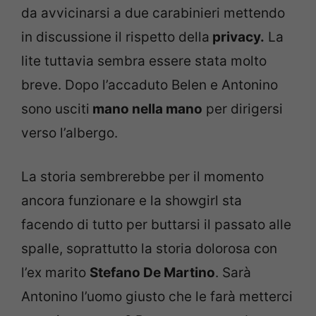
da avvicinarsi a due carabinieri mettendo
in discussione il rispetto della
privacy.
La
lite tuttavia sembra essere stata molto
breve. Dopo l’accaduto Belen e Antonino
sono usciti
mano nella mano
per dirigersi
verso l’albergo.
La storia sembrerebbe per il momento
ancora funzionare e la showgirl sta
facendo di tutto per buttarsi il passato alle
spalle, soprattutto la storia dolorosa con
l’ex marito
Stefano De Martino
. Sarà
Antonino l’uomo giusto che le farà metterci