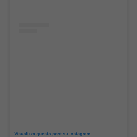
Visualizza questo post su Instagram