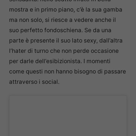
mostra e in primo piano, c’è la sua gamba
ma non solo, si riesce a vedere anche il
suo perfetto fondoschiena. Se da una
parte è presente il suo lato sexy, dall’altra
l’hater di turno che non perde occasione
per darle dell’esibizionista. I momenti
come questi non hanno bisogno di passare
attraverso i social.