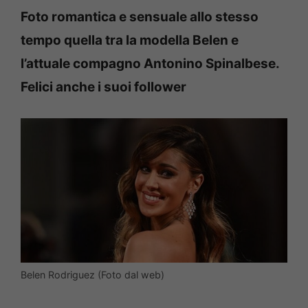
Foto romantica e sensuale allo stesso
tempo quella tra la modella Belen e
l’attuale compagno Antonino Spinalbese.
Felici anche i suoi follower
Belen Rodriguez (Foto dal web)