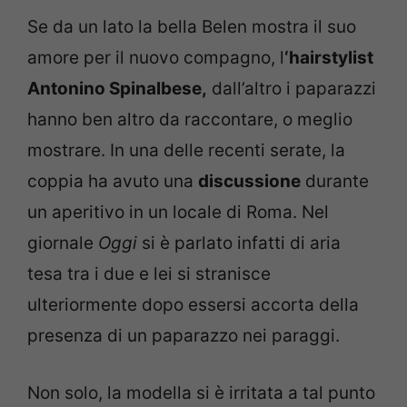
Se da un lato la bella Belen mostra il suo
amore per il nuovo compagno, l
‘hairstylist
Antonino Spinalbese,
dall’altro i paparazzi
hanno ben altro da raccontare, o meglio
mostrare. In una delle recenti serate, la
coppia ha avuto una
discussione
durante
un aperitivo in un locale di Roma. Nel
giornale
Oggi
si è parlato infatti di aria
tesa tra i due e lei si stranisce
ulteriormente dopo essersi accorta della
presenza di un paparazzo nei paraggi.
Non solo, la modella si è irritata a tal punto