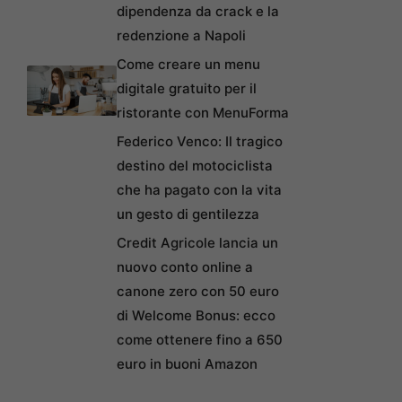
dipendenza da crack e la
redenzione a Napoli
Come creare un menu
digitale gratuito per il
ristorante con MenuForma
Federico Venco: Il tragico
destino del motociclista
che ha pagato con la vita
un gesto di gentilezza
Credit Agricole lancia un
nuovo conto online a
canone zero con 50 euro
di Welcome Bonus: ecco
come ottenere fino a 650
euro in buoni Amazon