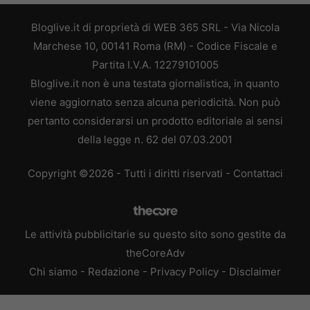
Bloglive.it di proprietà di WEB 365 SRL - Via Nicola
Marchese 10, 00141 Roma (RM) - Codice Fiscale e
Partita I.V.A. 12279101005
Bloglive.it non è una testata giornalistica, in quanto
viene aggiornato senza alcuna periodicità. Non può
pertanto considerarsi un prodotto editoriale ai sensi
della legge n. 62 del 07.03.2001
Copyright ©2026 - Tutti i diritti riservati -
Contattaci
Le attività pubblicitarie su questo sito sono gestite da
theCoreAdv
Chi siamo
-
Redazione
-
Privacy Policy
-
Disclaimer