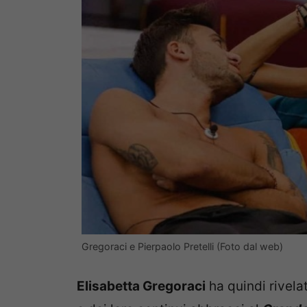
Gregoraci e Pierpaolo Pretelli (Foto dal web)
Elisabetta Gregoraci
ha quindi rivelat