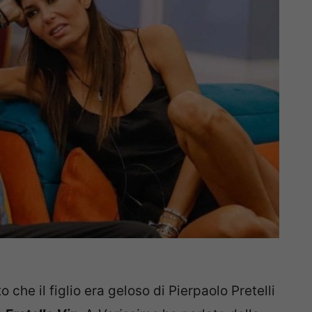
o che il figlio era geloso di Pierpaolo Pretelli