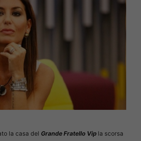
ato la casa del
Grande Fratello Vip
la scorsa