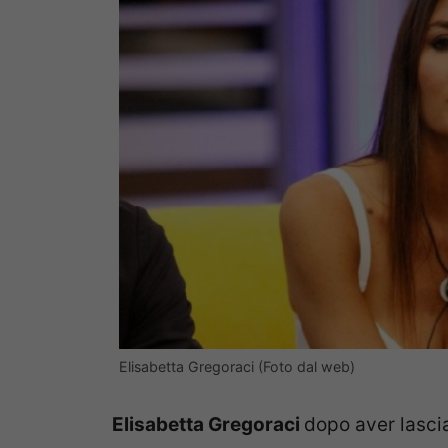
Elisabetta Gregoraci (Foto dal web)
Elisabetta Gregoraci
dopo aver lasci