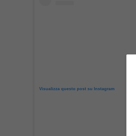
Visualizza questo post su Instagram