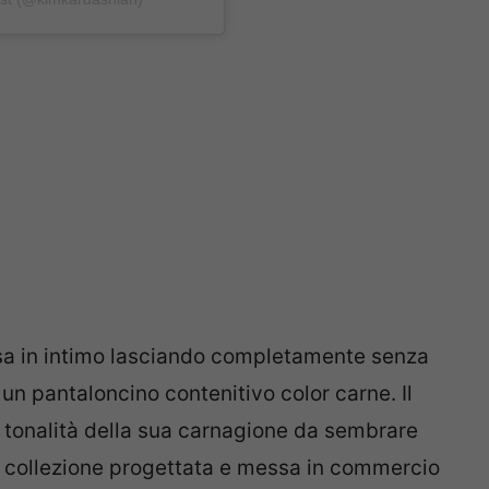
a in intimo lasciando completamente senza
un pantaloncino contenitivo color carne. Il
la tonalità della sua carnagione da sembrare
la collezione progettata e messa in commercio