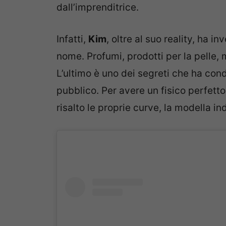
dall’imprenditrice.
Infatti,
Kim
, oltre al suo reality, ha i
nome. Profumi, prodotti per la pelle,
L’ultimo è uno dei segreti che ha condi
pubblico. Per avere un fisico perfetto 
risalto le proprie curve, la modella i