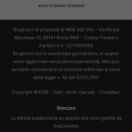
euro in buoni Amazon
Bloglive.it di proprietà di WEB 365 SRL - Via Nicola
Marchese 10, 00141 Roma (RM) - Codice Fiscale e
Partita I.V.A. 12279101005
Bloglive.it non è una testata giornalistica, in quanto
viene aggiornato senza alcuna periodicità. Non può
pertanto considerarsi un prodotto editoriale ai sensi
della legge n. 62 del 07.03.2001
Copyright ©2026 - Tutti i diritti riservati -
Contattaci
Le attività pubblicitarie su questo sito sono gestite da
theCoreAdv