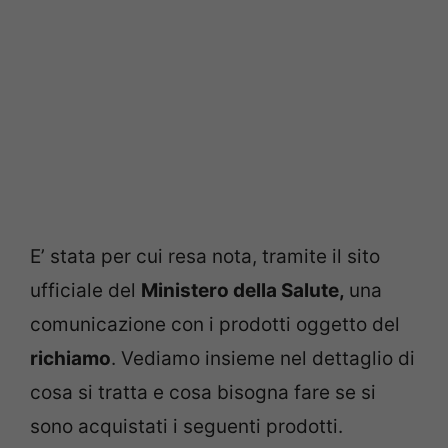
E’ stata per cui resa nota, tramite il sito
ufficiale del
Ministero della Salute,
una
comunicazione con i prodotti oggetto del
richiamo
. Vediamo insieme nel dettaglio di
cosa si tratta e cosa bisogna fare se si
sono acquistati i seguenti prodotti.