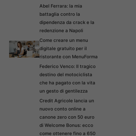
Abel Ferrara: la mia
battaglia contro la
dipendenza da crack e la
redenzione a Napoli
Come creare un menu
digitale gratuito per il
ristorante con MenuForma
Federico Venco: Il tragico
destino del motociclista
che ha pagato con la vita
un gesto di gentilezza
Credit Agricole lancia un
nuovo conto online a
canone zero con 50 euro
di Welcome Bonus: ecco
come ottenere fino a 650