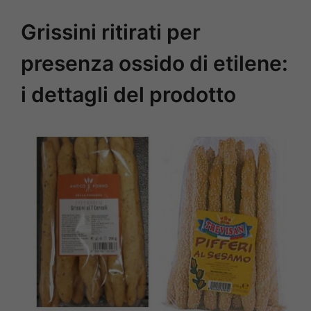
Grissini ritirati per
presenza ossido di etilene:
i dettagli del prodotto