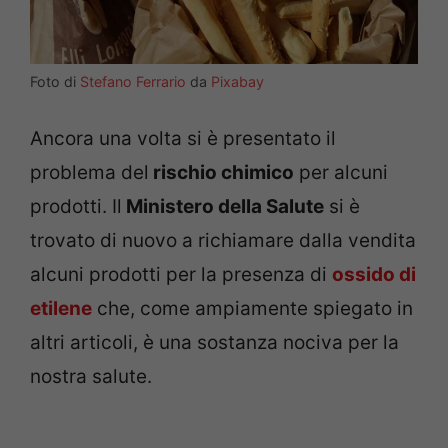
Foto di
Stefano Ferrario
da
Pixabay
Ancora una volta si è presentato il
problema del
rischio chimico
per alcuni
prodotti. Il
Ministero della Salute
si è
trovato di nuovo a richiamare dalla vendita
alcuni prodotti per la presenza di
ossido di
etilene
che, come ampiamente spiegato in
altri articoli, è una sostanza nociva per la
nostra salute.