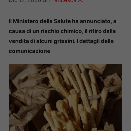
Dic 17, 2020
di
Francesca A.
Il Ministero della Salute ha annunciato, a
causa di un rischio chimico, il ritiro dalla
vendita di alcuni grissini. I dettagli della
comunicazione