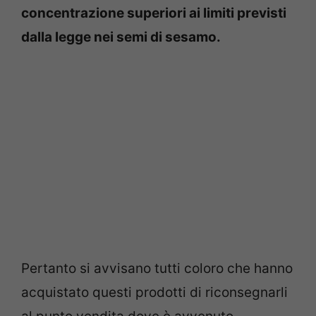
concentrazione superiori ai limiti previsti
dalla legge nei semi di sesamo.
Pertanto si avvisano tutti coloro che hanno
acquistato questi prodotti di riconsegnarli