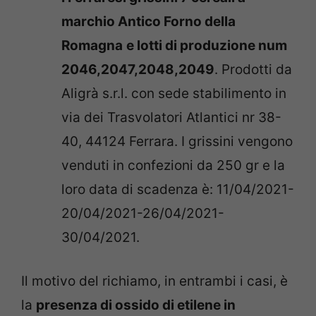
marchio Antico Forno della
Romagna
e lotti di produzione num
2046,2047,2048,2049
. Prodotti da
Aligrà s.r.l. con sede stabilimento in
via dei Trasvolatori Atlantici nr 38-
40, 44124 Ferrara. I grissini vengono
venduti in confezioni da 250 gr e la
loro data di scadenza è: 11/04/2021-
20/04/2021-26/04/2021-
30/04/2021.
Il motivo del richiamo, in entrambi i casi, è
la
presenza di ossido di etilene in