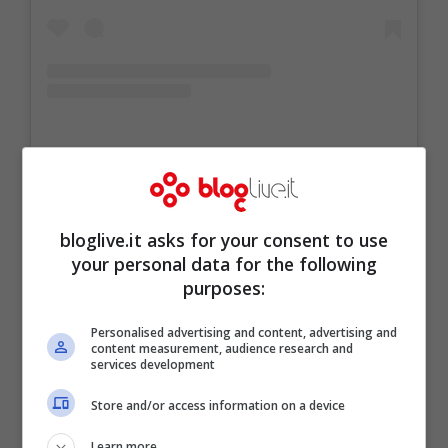
Un post condiviso da Caterina Balivo (@caterinabalivo)
bloglive.it asks for your consent to use
your personal data for the following
purposes:
Personalised advertising and content, advertising and
content measurement, audience research and
services development
Store and/or access information on a device
Learn more