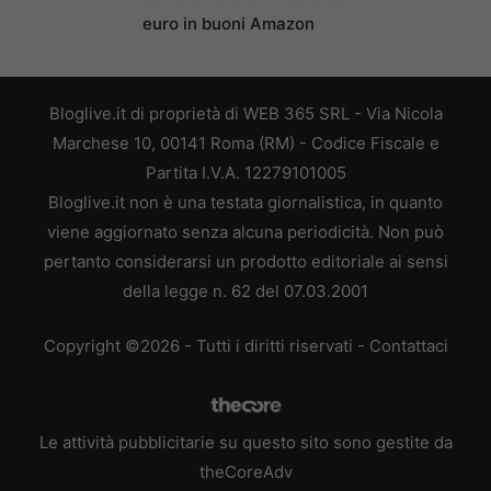
euro in buoni Amazon
Bloglive.it di proprietà di WEB 365 SRL - Via Nicola
Marchese 10, 00141 Roma (RM) - Codice Fiscale e
Partita I.V.A. 12279101005
Bloglive.it non è una testata giornalistica, in quanto
viene aggiornato senza alcuna periodicità. Non può
pertanto considerarsi un prodotto editoriale ai sensi
della legge n. 62 del 07.03.2001
Copyright ©2026 - Tutti i diritti riservati -
Contattaci
Le attività pubblicitarie su questo sito sono gestite da
theCoreAdv