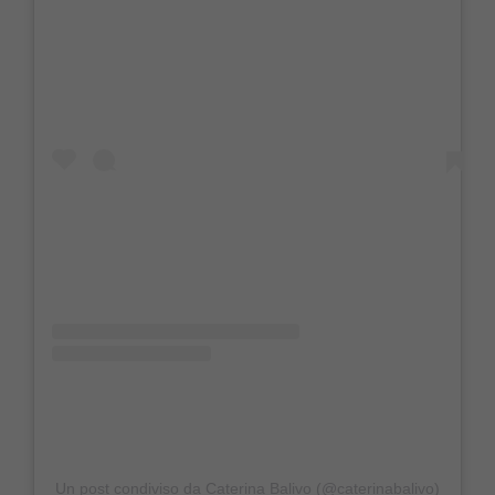
Un post condiviso da Caterina Balivo (@caterinabalivo)