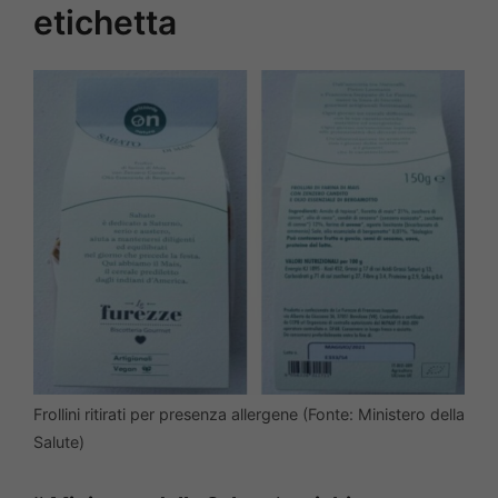
etichetta
Frollini ritirati per presenza allergene (Fonte: Ministero della
Salute)