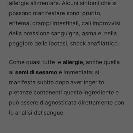
allergie alimentare. Alcuni sintomi che si
possono manifestare sono: prurito,
eritema, crampi intestinali, cali improvvisi
della pressione sanguigna, asma e, nella
peggiore delle ipotesi, shock anafilattico.
Come quasi tutte le
allergie
, anche quella
ai
semi di sesamo
è immediata: si
manifesta subito dopo aver ingerito
pietanze contenenti questo ingrediente e
può essere diagnosticata direttamente con
le analisi del sangue.