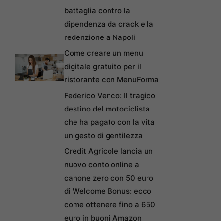
battaglia contro la
dipendenza da crack e la
redenzione a Napoli
Come creare un menu
digitale gratuito per il
ristorante con MenuForma
Federico Venco: Il tragico
destino del motociclista
che ha pagato con la vita
un gesto di gentilezza
Credit Agricole lancia un
nuovo conto online a
canone zero con 50 euro
di Welcome Bonus: ecco
come ottenere fino a 650
euro in buoni Amazon