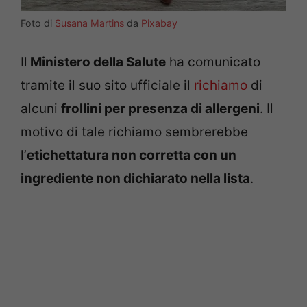
Foto di
Susana Martins
da
Pixabay
Il
Ministero della Salute
ha comunicato
tramite il suo sito ufficiale il
richiamo
di
alcuni
frollini per presenza di allergeni
. Il
motivo di tale richiamo sembrerebbe
l’
etichettatura non corretta con un
ingrediente non dichiarato nella lista
.