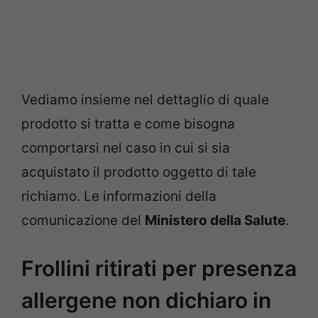
Vediamo insieme nel dettaglio di quale
prodotto si tratta e come bisogna
comportarsi nel caso in cui si sia
acquistato il prodotto oggetto di tale
richiamo. Le informazioni della
comunicazione del
Ministero della Salute
.
Frollini ritirati per presenza
allergene non dichiaro in