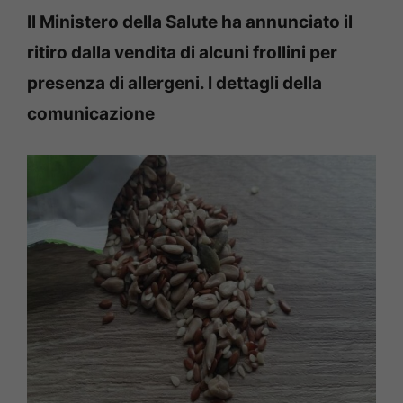
Il Ministero della Salute ha annunciato il
ritiro dalla vendita di alcuni frollini per
presenza di allergeni. I dettagli della
comunicazione