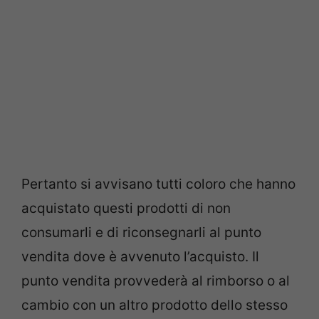
Pertanto si avvisano tutti coloro che hanno
acquistato questi prodotti di non
consumarli e di riconsegnarli al punto
vendita dove è avvenuto l’acquisto. Il
punto vendita provvederà al rimborso o al
cambio con un altro prodotto dello stesso