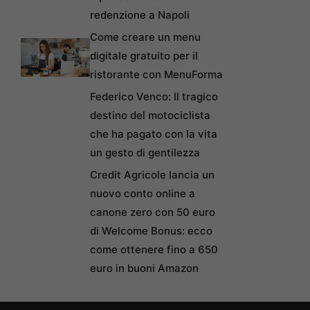
redenzione a Napoli
Come creare un menu
digitale gratuito per il
ristorante con MenuForma
Federico Venco: Il tragico
destino del motociclista
che ha pagato con la vita
un gesto di gentilezza
Credit Agricole lancia un
nuovo conto online a
canone zero con 50 euro
di Welcome Bonus: ecco
come ottenere fino a 650
euro in buoni Amazon