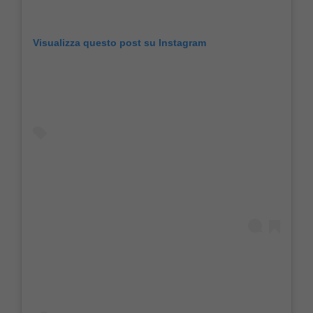
Visualizza questo post su Instagram