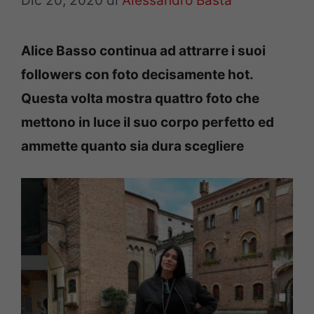
Dic 20, 2020
di
Alessandro Basta
Alice Basso continua ad attrarre i suoi
followers con foto decisamente hot.
Questa volta mostra quattro foto che
mettono in luce il suo corpo perfetto ed
ammette quanto sia dura scegliere