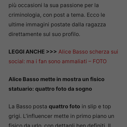
più occasioni la sua passione per la
criminologia, con post a tema. Ecco le
ultime immagini postate dalla ragazza
direttamente sul suo profilo.
LEGGI ANCHE >>>
Alice Basso scherza sui
social: ma i fan sono ammaliati – FOTO
Alice Basso mette in mostra un fisico
statuario: quattro foto da sogno
La Basso posta
quattro foto
in slip e top
grigi. L’influencer mette in primo piano un
fisico da urlo, con dettagli ben definiti. Il