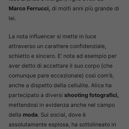
Marco Ferrucci,
di molti anni più grande di
lei.
La nota influencer si mette in luce
attraverso un carattere confidenziale,
schietto e sincero. E’ nota ad esempio per
aver detto di accettare il suo corpo (che
comunque pare eccezionale) così com’è,
anche a dispetto della cellulite. Alice ha
partecipato a diversi
shooting fotografici,
mettendosi in evidenza anche nel campo
della
moda
. Sui social, dove è
assolutamente esplosa, ha sottolineato in