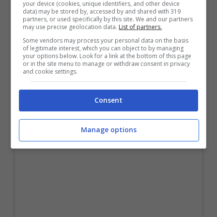
your device (cookies, unique identifiers, and other device
data) may be stored by, accessed by and shared with 319
partners, or used specifically by this site. We and our partners
may use precise geolocation data.
List of partners.
Some vendors may process your personal data on the basis
of legitimate interest, which you can object to by managing
your options below. Look for a link at the bottom of this page
or in the site menu to manage or withdraw consent in privacy
and cookie settings.
Consent
Manage options