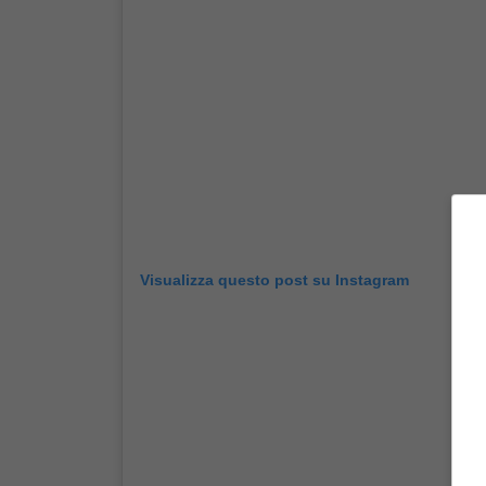
Visualizza questo post su Instagram