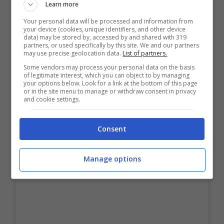
Learn more
Your personal data will be processed and information from
your device (cookies, unique identifiers, and other device
data) may be stored by, accessed by and shared with 319
partners, or used specifically by this site. We and our partners
may use precise geolocation data.
List of partners.
Some vendors may process your personal data on the basis
of legitimate interest, which you can object to by managing
your options below. Look for a link at the bottom of this page
or in the site menu to manage or withdraw consent in privacy
and cookie settings.
Consent
Manage options