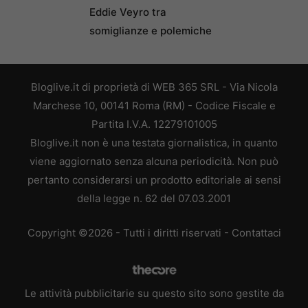
Eddie Veyro tra
somiglianze e polemiche
Bloglive.it di proprietà di WEB 365 SRL - Via Nicola
Marchese 10, 00141 Roma (RM) - Codice Fiscale e
Partita I.V.A. 12279101005
Bloglive.it non è una testata giornalistica, in quanto
viene aggiornato senza alcuna periodicità. Non può
pertanto considerarsi un prodotto editoriale ai sensi
della legge n. 62 del 07.03.2001
Copyright ©2026 - Tutti i diritti riservati -
Contattaci
Le attività pubblicitarie su questo sito sono gestite da