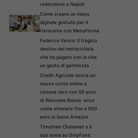
redenzione a Napoli
Come creare un menu
digitale gratuito per il
ristorante con MenuForma
Federico Venco: Il tragico
destino del motociclista
che ha pagato con la vita
un gesto di gentilezza
Credit Agricole lancia un
nuovo conto online a
canone zero con 50 euro
di Welcome Bonus: ecco
come ottenere fino a 650
euro in buoni Amazon
Timothée Chalamet e il
suo sosia su OnlyFans: