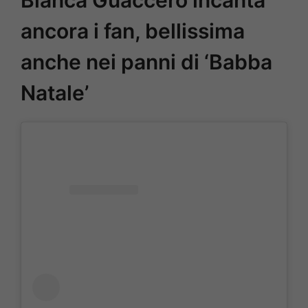
ancora i fan, bellissima
anche nei panni di ‘Babba
Natale’