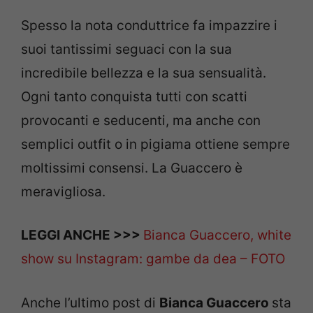
Spesso la nota conduttrice fa impazzire i
suoi tantissimi seguaci con la sua
incredibile bellezza e la sua sensualità.
Ogni tanto conquista tutti con scatti
provocanti e seducenti, ma anche con
semplici outfit o in pigiama ottiene sempre
moltissimi consensi. La Guaccero è
meravigliosa.
LEGGI ANCHE >>>
Bianca Guaccero, white
show su Instagram: gambe da dea – FOTO
Anche l’ultimo post di
Bianca Guaccero
sta