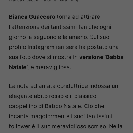
Bianca Guaccero
torna ad attirare
l’attenzione dei tantissimi fan che ogni
giorno la seguono e la amano. Sul suo
profilo Instagram ieri sera ha postato una
sua foto dove si mostra in
versione ‘Babba
Natale’
, è meravigliosa.
La nota ed amata conduttrice indossa un
elegante abito rosso e il classico
cappellino di Babbo Natale. Ciò che
incanta maggiormente i suoi tantissimi
follower è il suo meraviglioso sorriso. Nella