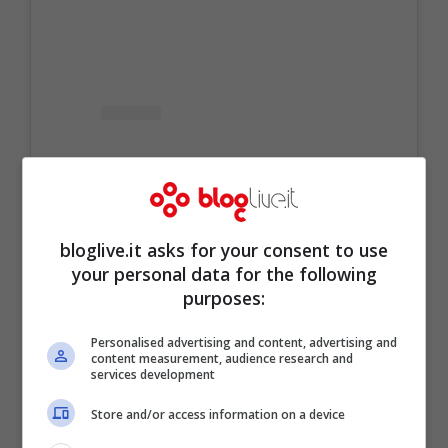
bloglive.it asks for your consent to use
your personal data for the following
purposes:
Visualizza questo post su Instagram
Personalised advertising and content, advertising and
content measurement, audience research and
services development
Store and/or access information on a device