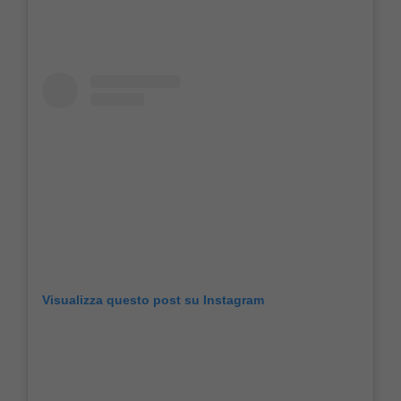
Visualizza questo post su Instagram