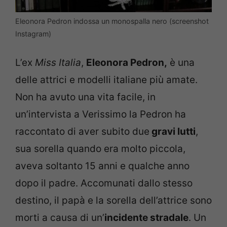
Eleonora Pedron indossa un monospalla nero (screenshot
Instagram)
L’ex
Miss Italia
,
Eleonora Pedron,
è una
delle attrici e modelli italiane più amate.
Non ha avuto una vita facile, in
un’intervista a Verissimo la Pedron ha
raccontato di aver subito due
gravi lutti
,
sua sorella quando era molto piccola,
aveva soltanto 15 anni e qualche anno
dopo il padre. Accomunati dallo stesso
destino, il papà e la sorella dell’attrice sono
morti a causa di un’
incidente stradale
. Un