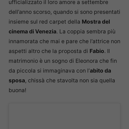
ufficializzato il loro amore a settembre
dell’anno scorso, quando si sono presentati
insieme sul red carpet della
Mostra del
cinema di Venezia
. La coppia sembra più
innamorata che mai e pare che l’attrice non
aspetti altro che la proposta di
Fabio
. Il
matrimonio è un sogno di Eleonora che fin
da piccola si immaginava con l’
abito da
sposa
, chissà che stavolta non sia quella
buona!