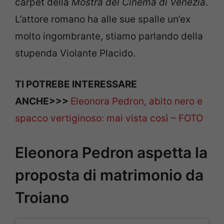
carpet della
Mostra del Cinema di Venezia
.
L’attore romano ha alle sue spalle un’ex
molto ingombrante, stiamo parlando della
stupenda Violante Placido.
TI POTREBE INTERESSARE
ANCHE>>>
Eleonora Pedron, abito nero e
spacco vertiginoso: mai vista così – FOTO
Eleonora Pedron aspetta la
proposta di matrimonio da
Troiano