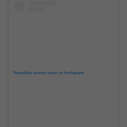
Visualizza questo post su Instagram