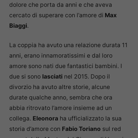
dolore che porta da anni e che aveva
cercato di superare con l’amore di
Max
Biaggi
.
La coppia ha avuto una relazione durata 11
anni, erano innamoratissimi e dal loro
amore sono nati due fantastici bambini. I
due si sono
lasciati
nel 2015. Dopo il
divorzio ha avuto altre storie, alcune
durate qualche anno, sembra che ora
abbia ritrovato l’amore insieme ad un
collega.
Eleonora
ha ufficializzato la sua
storia d’amore con
Fabio Toriano
sul red