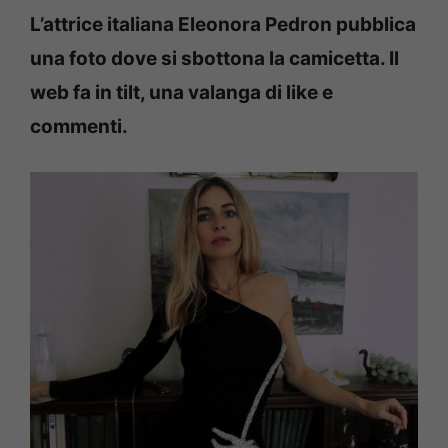
L’attrice italiana Eleonora Pedron pubblica
una foto dove si sbottona la camicetta. Il
web fa in tilt, una valanga di like e
commenti.