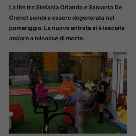
La lite tra Stefania Orlando e Samanta De
Grenet sembra essere degenerata nel
pomeriggio. La nuova entrata si è lasciata
andare a minacce di morte.