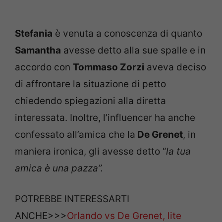
Stefania
è venuta a conoscenza di quanto
Samantha
avesse detto alla sue spalle e in
accordo con
Tommaso Zorzi
aveva deciso
di affrontare la situazione di petto
chiedendo spiegazioni alla diretta
interessata. Inoltre, l’influencer ha anche
confessato all’amica che la
De Grenet
, in
maniera ironica, gli avesse detto “
la tua
amica è una pazza”.
POTREBBE INTERESSARTI
ANCHE>>>
Orlando vs De Grenet, lite