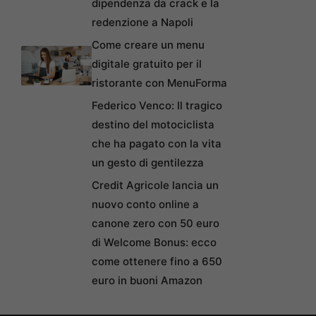
dipendenza da crack e la
redenzione a Napoli
Come creare un menu
digitale gratuito per il
ristorante con MenuForma
Federico Venco: Il tragico
destino del motociclista
che ha pagato con la vita
un gesto di gentilezza
Credit Agricole lancia un
nuovo conto online a
canone zero con 50 euro
di Welcome Bonus: ecco
come ottenere fino a 650
euro in buoni Amazon