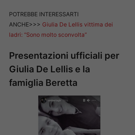
POTREBBE INTERESSARTI
ANCHE>>>
Giulia De Lellis vittima dei
ladri: “Sono molto sconvolta”
Presentazioni ufficiali per
Giulia De Lellis e la
famiglia Beretta