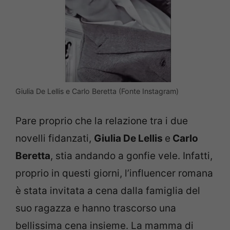
Giulia De Lellis e Carlo Beretta (Fonte Instagram)
Pare proprio che la relazione tra i due
novelli fidanzati,
Giulia De Lellis
e
Carlo
Beretta
, stia andando a gonfie vele. Infatti,
proprio in questi giorni, l’influencer romana
è stata invitata a cena dalla famiglia del
suo ragazza e hanno trascorso una
bellissima cena insieme. La mamma di