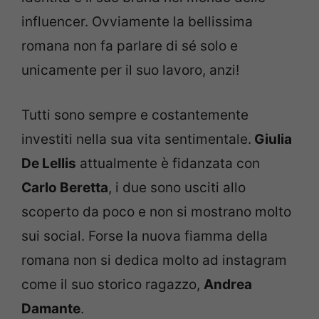
influencer. Ovviamente la bellissima
romana non fa parlare di sé solo e
unicamente per il suo lavoro, anzi!
Tutti sono sempre e costantemente
investiti nella sua vita sentimentale.
Giulia
De Lellis
attualmente è fidanzata con
Carlo Beretta
, i due sono usciti allo
scoperto da poco e non si mostrano molto
sui social. Forse la nuova fiamma della
romana non si dedica molto ad instagram
come il suo storico ragazzo,
Andrea
Damante
.