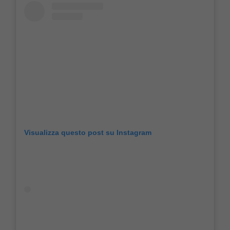
Visualizza questo post su Instagram