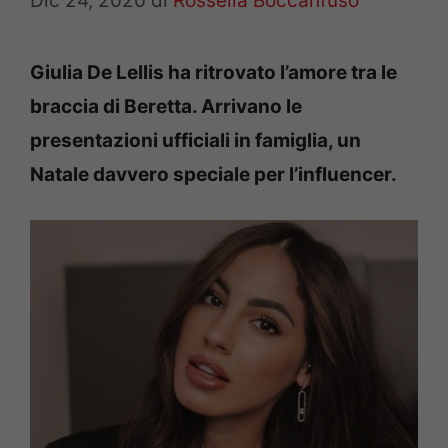
Dic 24, 2020
di
Rossella Boccanfuso
Giulia De Lellis ha ritrovato l’amore tra le
braccia di Beretta. Arrivano le
presentazioni ufficiali in famiglia, un
Natale davvero speciale per l’influencer.