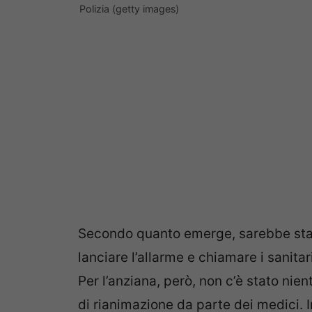
Polizia (getty images)
Secondo quanto emerge, sarebbe sta
lanciare l’allarme e chiamare i sanita
Per l’anziana, però, non c’è stato nie
di rianimazione da parte dei medici.