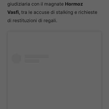
giudiziaria con il magnate
Hormoz
Vasfi,
tra le accuse di stalking e richieste
di restituzioni di regali.