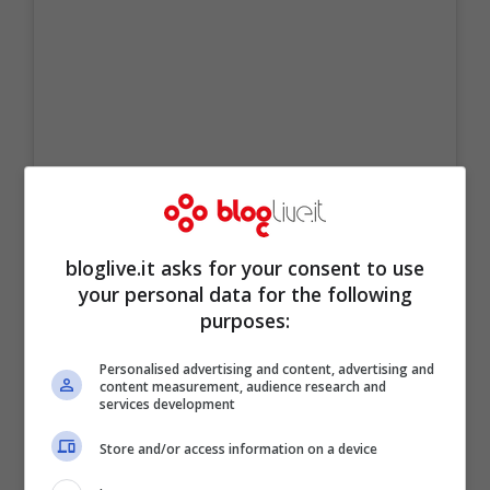
bloglive.it asks for your consent to use
your personal data for the following
purposes:
Personalised advertising and content, advertising and
content measurement, audience research and
services development
Store and/or access information on a device