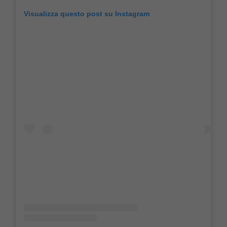
Visualizza questo post su Instagram