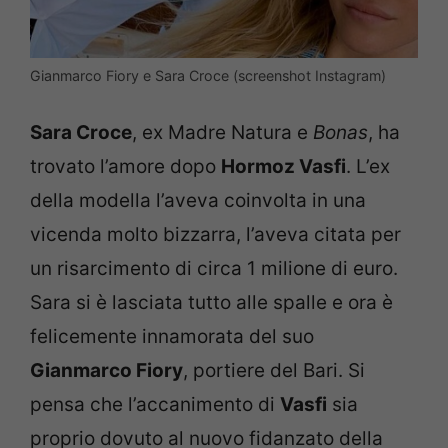
Gianmarco Fiory e Sara Croce (screenshot Instagram)
Sara Croce
, ex Madre Natura e
Bonas
, ha
trovato l’amore dopo
Hormoz Vasfi
. L’ex
della modella l’aveva coinvolta in una
vicenda molto bizzarra, l’aveva citata per
un risarcimento di circa 1 milione di euro.
Sara si è lasciata tutto alle spalle e ora è
felicemente innamorata del suo
Gianmarco Fiory
, portiere del Bari. Si
pensa che l’accanimento di
Vasfi
sia
proprio dovuto al nuovo fidanzato della