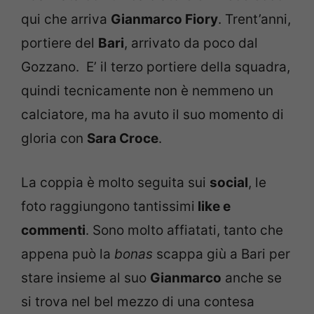
qui che arriva
Gianmarco Fiory
. Trent’anni,
portiere del
Bari
, arrivato da poco dal
Gozzano. E’ il terzo portiere della squadra,
quindi tecnicamente non è nemmeno un
calciatore, ma ha avuto il suo momento di
gloria con
Sara Croce
.
La coppia è molto seguita sui
social
, le
foto raggiungono tantissimi
like e
commenti
. Sono molto affiatati, tanto che
appena può la
bonas
scappa giù a Bari per
stare insieme al suo
Gianmarco
anche se
si trova nel bel mezzo di una contesa