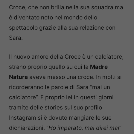
Croce, che non brilla nella sua squadra ma
è diventato noto nel mondo dello
spettacolo grazie alla sua relazione con
Sara.
Il nuovo amore della Croce è un calciatore,
strano proprio quello su cui la
Madre
Natura
aveva messo una croce. In molti si
ricorderanno le parole di Sara “mai un
calciatore”. E proprio lei in questi giorni
tramite delle stories sul suo profilo
Instagram si è dovuto mangiare le sue
dichiarazioni. “
Ho imparato, mai direi mai
”