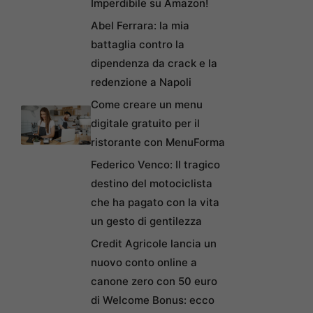
Imperdibile su Amazon!
Abel Ferrara: la mia
battaglia contro la
dipendenza da crack e la
redenzione a Napoli
Come creare un menu
digitale gratuito per il
ristorante con MenuForma
Federico Venco: Il tragico
destino del motociclista
che ha pagato con la vita
un gesto di gentilezza
Credit Agricole lancia un
nuovo conto online a
canone zero con 50 euro
di Welcome Bonus: ecco