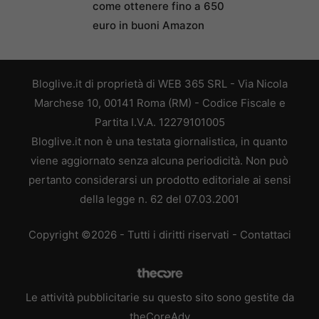
come ottenere fino a 650
euro in buoni Amazon
Bloglive.it di proprietà di WEB 365 SRL - Via Nicola
Marchese 10, 00141 Roma (RM) - Codice Fiscale e
Partita I.V.A. 12279101005
Bloglive.it non è una testata giornalistica, in quanto
viene aggiornato senza alcuna periodicità. Non può
pertanto considerarsi un prodotto editoriale ai sensi
della legge n. 62 del 07.03.2001
Copyright ©2026 - Tutti i diritti riservati -
Contattaci
Le attività pubblicitarie su questo sito sono gestite da
theCoreAdv