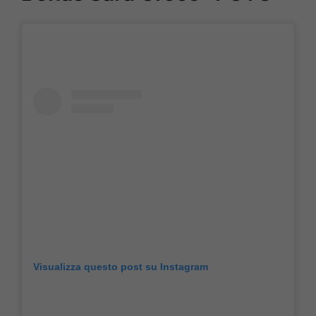
Visualizza questo post su Instagram