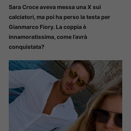
Sara Croce aveva messa una X sui
calciatori, ma poi ha perso la testa per
Gianmarco Fiory. La coppia è
innamoratissima, come l’avrà
conquistata?