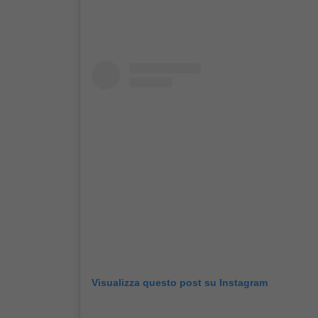
Visualizza questo post su Instagram