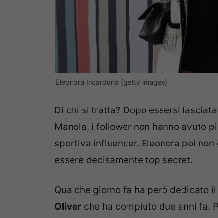
Eleonora Incardona (getty images)
Di chi si tratta? Dopo essersi lasciata 
Manola, i follower non hanno avuto più
sportiva influencer. Eleonora poi non
essere decisamente top secret.
Qualche giorno fa ha però dedicato il
Oliver
che ha compiuto due anni fa. P