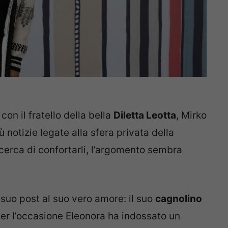
con il fratello della bella
Diletta Leotta
, Mirko
 notizie legate alla sfera privata della
 cerca di confortarli, l’argomento sembra
 suo post al suo vero amore: il suo
cagnolino
er l’occasione Eleonora ha indossato un