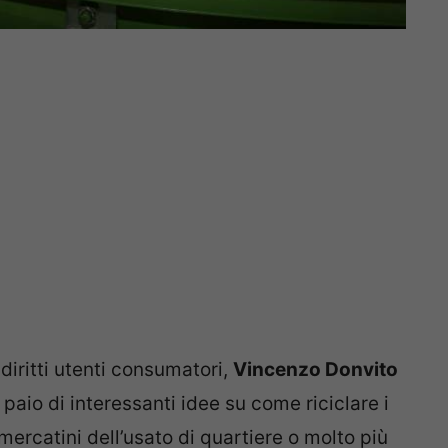
diritti utenti consumatori,
Vincenzo Donvito
 paio di interessanti idee su come riciclare i
 mercatini dell’usato di quartiere o molto più