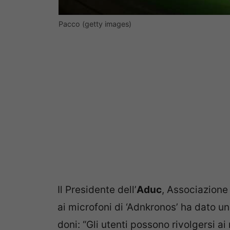
Pacco (getty images)
Il Presidente dell’
Aduc
, Associazione 
ai microfoni di ‘Adnkronos’ ha dato un
doni: “Gli utenti possono rivolgersi ai