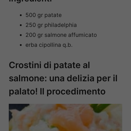
500 gr patate
250 gr philadelphia
200 gr salmone affumicato
erba cipollina q.b.
Crostini di patate al
salmone: una delizia per il
palato! Il procedimento