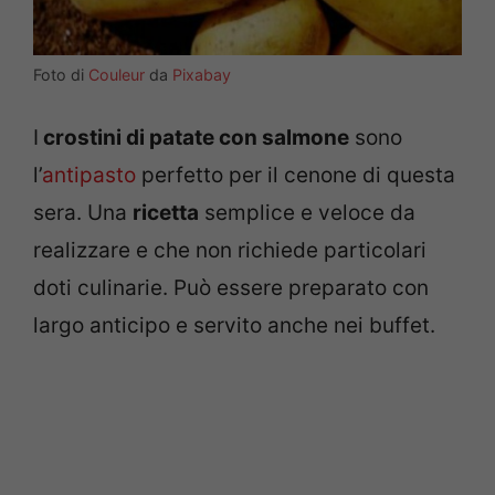
Foto di
Couleur
da
Pixabay
I
crostini di patate con salmone
sono
l’
antipasto
perfetto per il cenone di questa
sera. Una
ricetta
semplice e veloce da
realizzare e che non richiede particolari
doti culinarie. Può essere preparato con
largo anticipo e servito anche nei buffet.