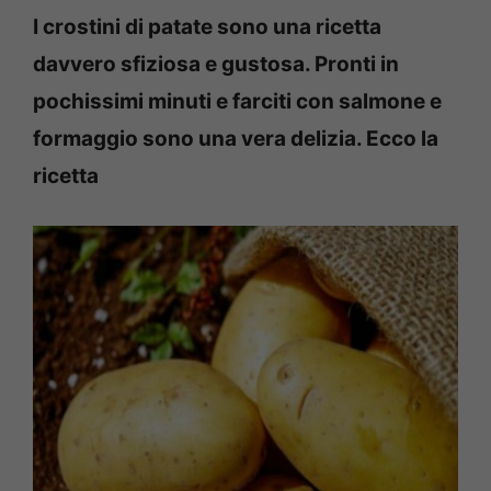
I crostini di patate sono una ricetta
davvero sfiziosa e gustosa. Pronti in
pochissimi minuti e farciti con salmone e
formaggio sono una vera delizia. Ecco la
ricetta