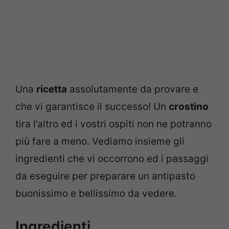
Una
ricetta
assolutamente da provare e
che vi garantisce il successo! Un
crostino
tira l’altro ed i vostri ospiti non ne potranno
più fare a meno. Vediamo insieme gli
ingredienti che vi occorrono ed i passaggi
da eseguire per preparare un antipasto
buonissimo e bellissimo da vedere.
Ingredienti