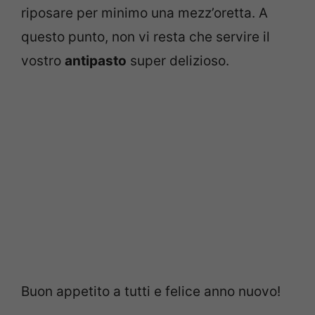
riposare per minimo una mezz’oretta. A
questo punto, non vi resta che servire il
vostro
antipasto
super delizioso.
Buon appetito a tutti e felice anno nuovo!